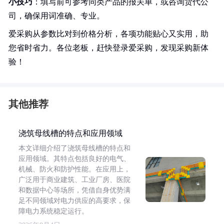
小技巧
：填写前可参考同类产品的报关单，或咨询货代公
司，确保用词准确、专业。
爱采购从参数比对到价格分析，各项功能贴心又实用，助
您省时省力。各位老板，赶快登录爱采购，发现采购新体
验！
其他推荐
浇筑母线槽的特点和应用领域
本文详细介绍了浇筑母线槽的特点和
应用领域。其特点包括良好的电气、
机械、防火和防护性能。在应用上，
广泛用于商业建筑、工业厂房、医院
和数据中心等场所，凭借自身优势满
足不同领域对电力供应的高要求，保
障电力系统稳定运行。