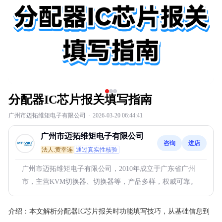
分配器IC芯片报关填写指南
广州市迈拓维矩电子有限公司
·
2026-03-20 06:44:41
广州市迈拓维矩电子有限公司
咨询
进店
法人:黄幸连
通过真实性核验
广州市迈拓维矩电子有限公司，2010年成立于广东省广州
市，主营KVM切换器、切换器等，产品多样，权威可靠。
介绍：
本文解析分配器IC芯片报关时功能填写技巧，从基础信息到