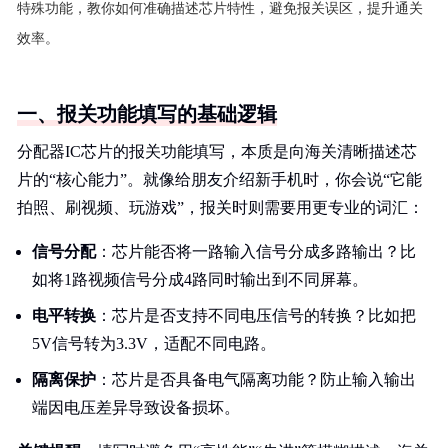
特殊功能，教你如何准确描述芯片特性，避免报关误区，提升通关
效率。
一、报关功能填写的基础逻辑
分配器IC芯片的报关功能填写，本质是向海关清晰描述芯
片的“核心能力”。就像给朋友介绍新手机时，你会说“它能
拍照、刷视频、玩游戏”，报关时则需要用更专业的词汇：
信号分配
：芯片能否将一路输入信号分成多路输出？比
如将1路视频信号分成4路同时输出到不同屏幕。
电平转换
：芯片是否支持不同电压信号的转换？比如把
5V信号转为3.3V，适配不同电路。
隔离保护
：芯片是否具备电气隔离功能？防止输入输出
端因电压差异导致设备损坏。