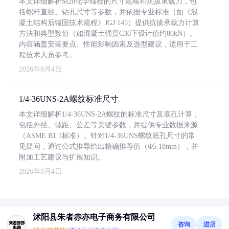
本文详细解析M20化学锚栓的尺寸规格和抗拔承载力，包
括螺杆直径、钻孔尺寸等参数，并依据专业标准（如《混
凝土结构后锚固技术规程》JGJ 145）提供抗拔承载力计算
方法和典型数值（如混凝土强度C30下设计值约80kN）。
内容涵盖安装要点、性能影响因素及选型建议，适用于工
程技术人员参考。
2026年8月4日
1/4-36UNS-2A螺纹标准尺寸
本文详细解析1/4-36UNS-2A螺纹的标准尺寸及底孔计算，
包括外径、螺距、公差等关键参数，并提供专业数据来源
（ASME B1.1标准）。针对1/4-36UNS螺纹底孔尺寸的常
见疑问，通过公式推导给出精确推荐值（Φ5.18mm），并
附加工艺建议与扩展知识。
2026年8月4日
沭阳县朱者赤亦电子商务有限公司
咨询
进店