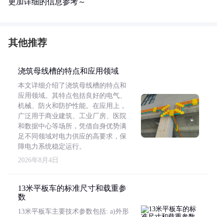
更加详细的信息参考～
其他推荐
浇筑母线槽的特点和应用领域
本文详细介绍了浇筑母线槽的特点和
应用领域。其特点包括良好的电气、
机械、防火和防护性能。在应用上，
广泛用于商业建筑、工业厂房、医院
和数据中心等场所，凭借自身优势满
足不同领域对电力供应的高要求，保
障电力系统稳定运行。
2026年8月4日
13米平板车的标准尺寸和载重参
数
13米平板车主要技术参数包括: a)外形