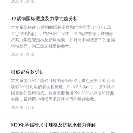
2026年8月4日
T2紫铜国标硬度及力学性能分析
本文系统解读T2紫铜的国标硬度和抗拉强度（包括T2及
T2_1/2H状态），结合GB/T 5231-2012标准数据，详细分
析其力学性能指标及影响因素，并对比不同状态下的金属
特性差异，为工业选材提供参考。
2026年8月4日
喷砂都有多少目
本文系统介绍了喷砂目数的分级标准，重点分析了铝合金
喷砂200目对应的表面粗糙度（Ra 3.2-6.3μm），并对比不
同目数的应用场景。数据来源包括ISO 8503-1标准和行业
实践，帮助用户根据需求选择合适的喷砂参数。
2026年8月4日
M20化学锚栓尺寸规格及抗拔承载力详解