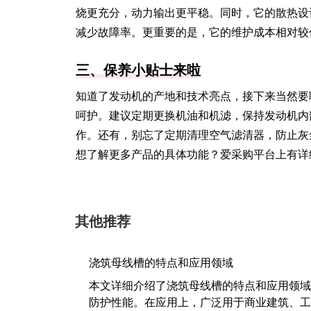
烧更充分，动力输出更平稳。同时，它的散热设
减少故障率。更重要的是，它的维护成本相对较
三、保养小贴士来啦
知道了发动机的产地和技术亮点，接下来当然要
呵护。建议定期更换机油和机滤，保持发动机内
作。还有，别忘了定期清理空气滤清器，防止灰
想了解更多产品的具体功能？爱采购平台上有详
其他推荐
浇筑母线槽的特点和应用领域
本文详细介绍了浇筑母线槽的特点和应用领域
防护性能。在应用上，广泛用于商业建筑、工