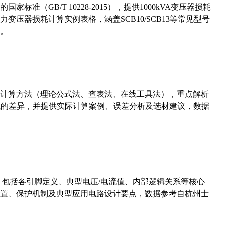
准（GB/T 10228-2015），提供1000kVA变压器损耗
压器损耗计算实例表格，涵盖SCB10/SCB13等常见型号
。
计算方法（理论公式法、查表法、在线工具法），重点解析
计算公式的差异，并提供实际计算案例、误差分析及选材建议，数据
数，包括各引脚定义、典型电压/电流值、内部逻辑关系等核心
置、保护机制及典型应用电路设计要点，数据参考自杭州士