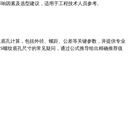
能影响因素及选型建议，适用于工程技术人员参考。
准尺寸及底孔计算，包括外径、螺距、公差等关键参数，并提供专业
-36UNS螺纹底孔尺寸的常见疑问，通过公式推导给出精确推荐值