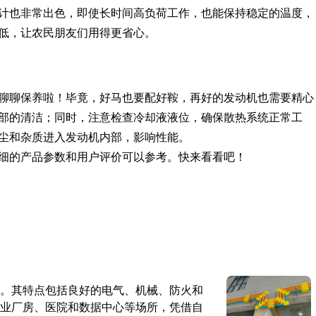
计也非常出色，即使长时间高负荷工作，也能保持稳定的温度，
低，让农民朋友们用得更省心。
聊聊保养啦！毕竟，好马也要配好鞍，再好的发动机也需要精心
部的清洁；同时，注意检查冷却液液位，确保散热系统正常工
尘和杂质进入发动机内部，影响性能。
细的产品参数和用户评价可以参考。快来看看吧！
。其特点包括良好的电气、机械、防火和
业厂房、医院和数据中心等场所，凭借自