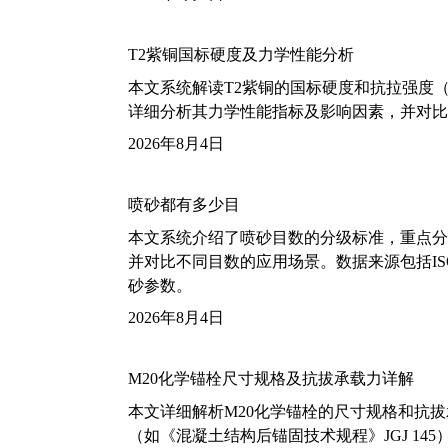
T2紫铜国标硬度及力学性能分析
本文系统解读T2紫铜的国标硬度和抗拉强度（包括T2
详细分析其力学性能指标及影响因素，并对比
2026年8月4日
喷砂都有多少目
本文系统介绍了喷砂目数的分级标准，重点分析了铝
并对比不同目数的应用场景。数据来源包括ISO
砂参数。
2026年8月4日
M20化学锚栓尺寸规格及抗拔承载力详解
本文详细解析M20化学锚栓的尺寸规格和抗
（如《混凝土结构后锚固技术规程》JGJ 14