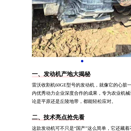
一、发动机产地大揭秘
雷沃收割机60GE型号的发动机，就像它的心脏
内优秀动力企业深度合作的成果，专为农业机械
论是平原还是丘陵地带，都能轻松应对。
二、技术亮点抢先看
这款发动机可不只是“国产”这么简单，它还藏