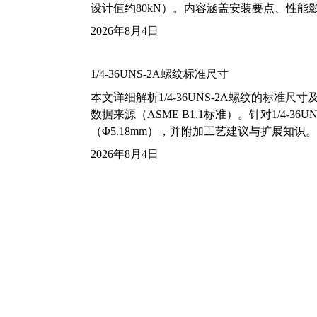
设计值约80kN）。内容涵盖安装要点、性
2026年8月4日
1/4-36UNS-2A螺纹标准尺寸
本文详细解析1/4-36UNS-2A螺纹的标
数据来源（ASME B1.1标准）。针对1/4
（Φ5.18mm），并附加工艺建议与扩展知识。
2026年8月4日