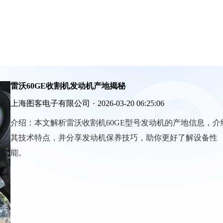
雷沃60GE收割机发动机产地揭秘
上海图客电子有限公司
·
2026-03-20 06:25:06
介绍：
本文解析雷沃收割机60GE型号发动机的产地信息，介
其技术特点，并分享发动机保养技巧，助你更好了解设备性
能。