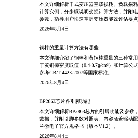
本文详细解析干式变压器空载损耗、负载损耗的国家标
计算实例，分步骤说明变损计算方法，并附电力变
参数，指导用户快速掌握变压器能效评估要点
2026年8月4日
铜棒的重量计算方法有哪些
本文详细介绍了铜棒和黄铜棒重量的三种常用
了黄铜棒密度取值（8.4-8.7g/cm³）和
参考GB/T 4423-2007等国家标准。
2026年8月4日
BP2863芯片各引脚功能
本文详细解析BP2863芯片的引脚功能及参
数据，并附引脚参数对照表。内容涵盖驱动配
兰微电子官方规格书（版本V1.2）。
2026年8月4日