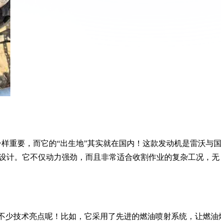
一样重要，而它的“出生地”其实就在国内！这款发动机是雷沃与
设计。它不仅动力强劲，而且非常适合收割作业的复杂工况，无
着不少技术亮点呢！比如，它采用了先进的燃油喷射系统，让燃油