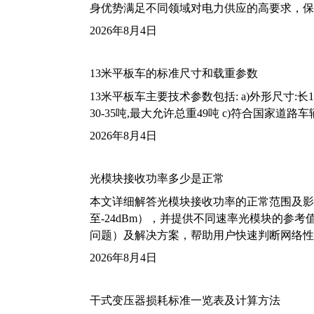
身优势满足不同领域对电力供应的高要求，保
2026年8月4日
13米平板车的标准尺寸和载重参数
13米平板车主要技术参数包括: a)外形尺寸:长13m
30-35吨,最大允许总重49吨 c)符合国家道
2026年8月4日
光模块接收功率多少是正常
本文详细解答光模块接收功率的正常范围及影
至-24dBm），并提供不同速率光模块的参
问题）及解决方案，帮助用户快速判断网络性
2026年8月4日
干式变压器损耗标准一览表及计算方法