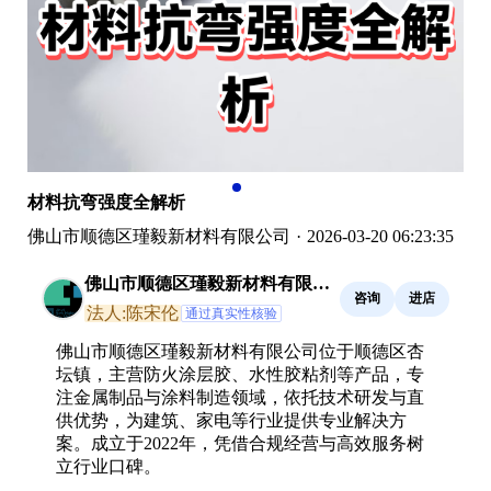
材料抗弯强度全解析
佛山市顺德区瑾毅新材料有限公司
·
2026-03-20 06:23:35
佛山市顺德区瑾毅新材料有限公
咨询
进店
司
法人:陈宋伦
通过真实性核验
佛山市顺德区瑾毅新材料有限公司位于顺德区杏
坛镇，主营防火涂层胶、水性胶粘剂等产品，专
注金属制品与涂料制造领域，依托技术研发与直
供优势，为建筑、家电等行业提供专业解决方
案。成立于2022年，凭借合规经营与高效服务树
立行业口碑。