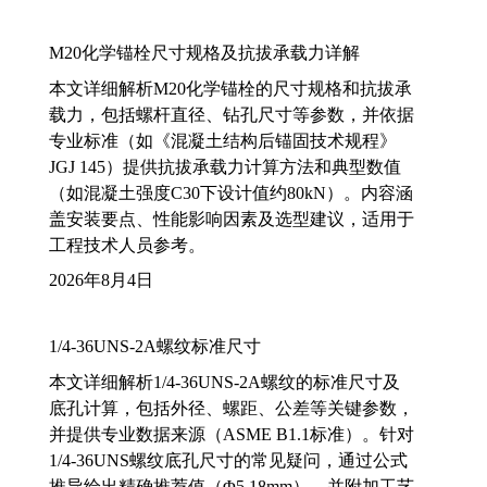
M20化学锚栓尺寸规格及抗拔承载力详解
本文详细解析M20化学锚栓的尺寸规格和抗拔承
载力，包括螺杆直径、钻孔尺寸等参数，并依据
专业标准（如《混凝土结构后锚固技术规程》
JGJ 145）提供抗拔承载力计算方法和典型数值
（如混凝土强度C30下设计值约80kN）。内容涵
盖安装要点、性能影响因素及选型建议，适用于
工程技术人员参考。
2026年8月4日
1/4-36UNS-2A螺纹标准尺寸
本文详细解析1/4-36UNS-2A螺纹的标准尺寸及
底孔计算，包括外径、螺距、公差等关键参数，
并提供专业数据来源（ASME B1.1标准）。针对
1/4-36UNS螺纹底孔尺寸的常见疑问，通过公式
推导给出精确推荐值（Φ5.18mm），并附加工艺