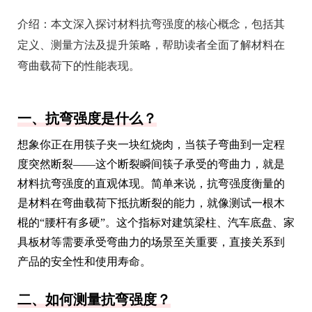
介绍：
本文深入探讨材料抗弯强度的核心概念，包括其
定义、测量方法及提升策略，帮助读者全面了解材料在
弯曲载荷下的性能表现。
一、抗弯强度是什么？
想象你正在用筷子夹一块红烧肉，当筷子弯曲到一定程
度突然断裂——这个断裂瞬间筷子承受的弯曲力，就是
材料抗弯强度的直观体现。简单来说，抗弯强度衡量的
是材料在弯曲载荷下抵抗断裂的能力，就像测试一根木
棍的“腰杆有多硬”。这个指标对建筑梁柱、汽车底盘、家
具板材等需要承受弯曲力的场景至关重要，直接关系到
产品的安全性和使用寿命。
二、如何测量抗弯强度？