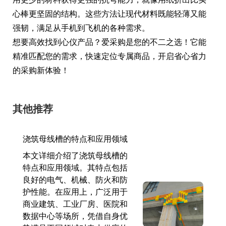
心棒更坚固的结构。这些方法让现代材料既能轻薄又能
强韧，满足从手机到飞机的各种需求。
想要高效找到心仪产品？爱采购是您的不二之选！它能
精准匹配您的需求，快速定位专属商品，开启省心省力
的采购新体验！
其他推荐
浇筑母线槽的特点和应用领域
本文详细介绍了浇筑母线槽的
特点和应用领域。其特点包括
良好的电气、机械、防火和防
护性能。在应用上，广泛用于
商业建筑、工业厂房、医院和
数据中心等场所，凭借自身优