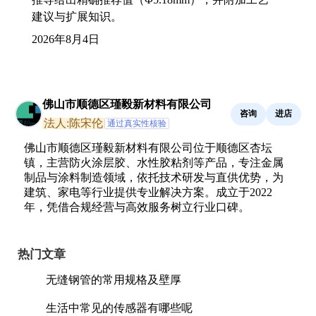
建议与扩展知识。
2026年8月4日
佛山市顺德区瑾毅新材料有限公司
咨询
进店
法人:陈宋伦
通过真实性核验
佛山市顺德区瑾毅新材料有限公司位于顺德区杏坛
镇，主营防火涂层胶、水性胶粘剂等产品，专注金属
制品与涂料制造领域，依托技术研发与直供优势，为
建筑、家电等行业提供专业解决方案。成立于2022
年，凭借合规经营与高效服务树立行业口碑。
热门文章
无缝钢管的常用规格及壁厚
生活中常见的传感器有哪些呢