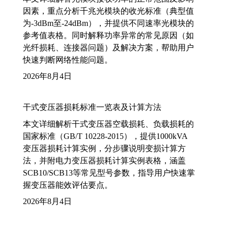
因素，重点分析千兆光模块的收光标准（典型值
为-3dBm至-24dBm），并提供不同速率光模块的
参考值表格。同时解释功率异常的常见原因（如
光纤损耗、连接器问题）及解决方案，帮助用户
快速判断网络性能问题。
2026年8月4日
干式变压器损耗标准一览表及计算方法
本文详细解析干式变压器空载损耗、负载损耗的
国家标准（GB/T 10228-2015），提供1000kVA
变压器损耗计算实例，分步骤说明变损计算方
法，并附电力变压器损耗计算实例表格，涵盖
SCB10/SCB13等常见型号参数，指导用户快速掌
握变压器能效评估要点。
2026年8月4日