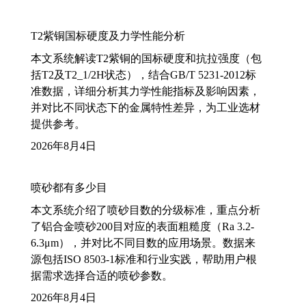
T2紫铜国标硬度及力学性能分析
本文系统解读T2紫铜的国标硬度和抗拉强度（包
括T2及T2_1/2H状态），结合GB/T 5231-2012标
准数据，详细分析其力学性能指标及影响因素，
并对比不同状态下的金属特性差异，为工业选材
提供参考。
2026年8月4日
喷砂都有多少目
本文系统介绍了喷砂目数的分级标准，重点分析
了铝合金喷砂200目对应的表面粗糙度（Ra 3.2-
6.3μm），并对比不同目数的应用场景。数据来
源包括ISO 8503-1标准和行业实践，帮助用户根
据需求选择合适的喷砂参数。
2026年8月4日