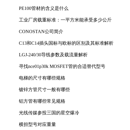
PE100管材的含义是什么
工业厂房载重标准：一平方米能承受多少公斤
CONOSTAN公司简介
C13和C14插头国标与欧标的区别及其标准解析
LGJ-240/30导线参数及载流量解析
寻找nce01p30k MOSFET管的合适替代型号
电梯的尺寸有哪些规格
镀锌方管尺寸一般有哪些
铝方管有哪些常见规格
光线传媒参投三国的星空爆冷
横担型号对应重量