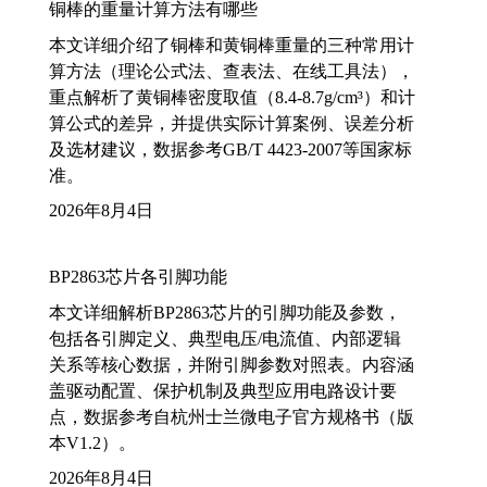
铜棒的重量计算方法有哪些
本文详细介绍了铜棒和黄铜棒重量的三种常用计
算方法（理论公式法、查表法、在线工具法），
重点解析了黄铜棒密度取值（8.4-8.7g/cm³）和计
算公式的差异，并提供实际计算案例、误差分析
及选材建议，数据参考GB/T 4423-2007等国家标
准。
2026年8月4日
BP2863芯片各引脚功能
本文详细解析BP2863芯片的引脚功能及参数，
包括各引脚定义、典型电压/电流值、内部逻辑
关系等核心数据，并附引脚参数对照表。内容涵
盖驱动配置、保护机制及典型应用电路设计要
点，数据参考自杭州士兰微电子官方规格书（版
本V1.2）。
2026年8月4日