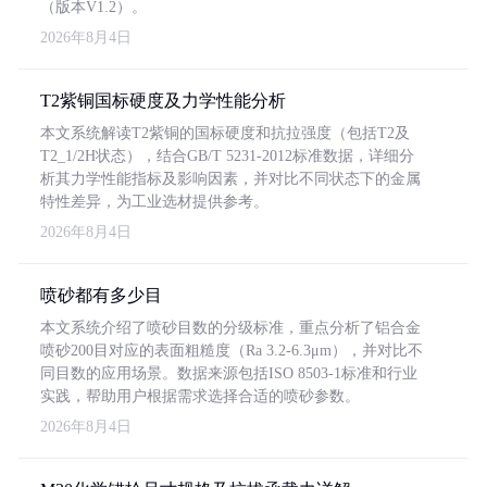
（版本V1.2）。
2026年8月4日
T2紫铜国标硬度及力学性能分析
本文系统解读T2紫铜的国标硬度和抗拉强度（包括T2及
T2_1/2H状态），结合GB/T 5231-2012标准数据，详细分
析其力学性能指标及影响因素，并对比不同状态下的金属
特性差异，为工业选材提供参考。
2026年8月4日
喷砂都有多少目
本文系统介绍了喷砂目数的分级标准，重点分析了铝合金
喷砂200目对应的表面粗糙度（Ra 3.2-6.3μm），并对比不
同目数的应用场景。数据来源包括ISO 8503-1标准和行业
实践，帮助用户根据需求选择合适的喷砂参数。
2026年8月4日