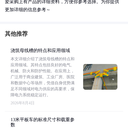
爱采购上有产品的详细资料，方便你参考选择。为你提供
更加详细的信息参考～
其他推荐
浇筑母线槽的特点和应用领域
本文详细介绍了浇筑母线槽的特点和
应用领域。其特点包括良好的电气、
机械、防火和防护性能。在应用上，
广泛用于商业建筑、工业厂房、医院
和数据中心等场所，凭借自身优势满
足不同领域对电力供应的高要求，保
障电力系统稳定运行。
2026年8月4日
13米平板车的标准尺寸和载重参
数