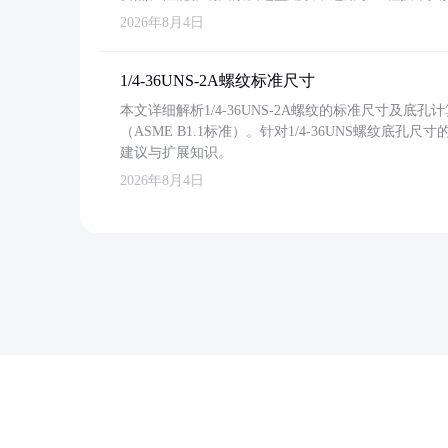
2026年8月4日
1/4-36UNS-2A螺纹标准尺寸
本文详细解析1/4-36UNS-2A螺纹的标准尺寸及
（ASME B1.1标准）。针对1/4-36UNS螺纹底
建议与扩展知识。
2026年8月4日