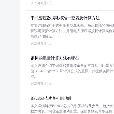
2026年8月4日
干式变压器损耗标准一览表及计算方法
本文详细解析干式变压器空载损耗、负载损耗的国家标准（GB
骤说明变损计算方法，并附电力变压器损耗计算实例表格
能效评估要点。
2026年8月4日
铜棒的重量计算方法有哪些
本文详细介绍了铜棒和黄铜棒重量的三种常用计算方
值（8.4-8.7g/cm³）和计算公式的差异，并提供实际
准。
2026年8月4日
BP2863芯片各引脚功能
本文详细解析BP2863芯片的引脚功能及参数，包
数对照表。内容涵盖驱动配置、保护机制及典型应用