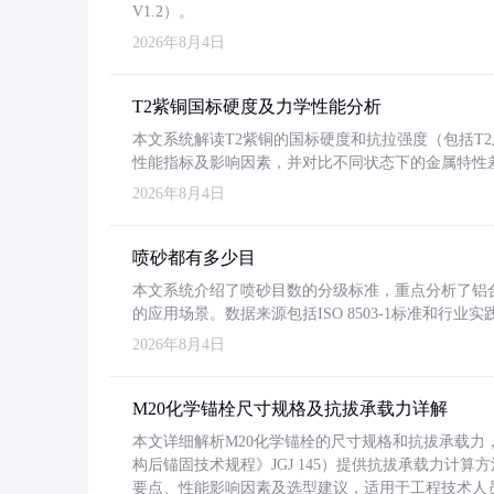
V1.2）。
2026年8月4日
T2紫铜国标硬度及力学性能分析
本文系统解读T2紫铜的国标硬度和抗拉强度（包括T2及T2
性能指标及影响因素，并对比不同状态下的金属特性
2026年8月4日
喷砂都有多少目
本文系统介绍了喷砂目数的分级标准，重点分析了铝合金喷
的应用场景。数据来源包括ISO 8503-1标准和行
2026年8月4日
M20化学锚栓尺寸规格及抗拔承载力详解
本文详细解析M20化学锚栓的尺寸规格和抗拔承载
构后锚固技术规程》JGJ 145）提供抗拔承载力计算
要点、性能影响因素及选型建议，适用于工程技术人