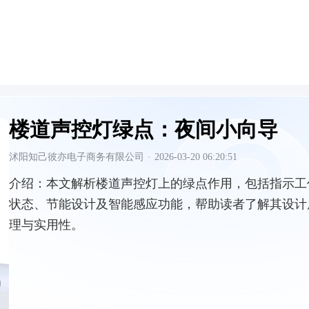
楼道声控灯绿点：夜间小向导
沭阳知己彼亦电子商务有限公司
·
2026-03-20 06:20:51
介绍：
本文解析楼道声控灯上的绿点作用，包括指示工
状态、节能设计及智能感应功能，帮助读者了解其设计
理与实用性。