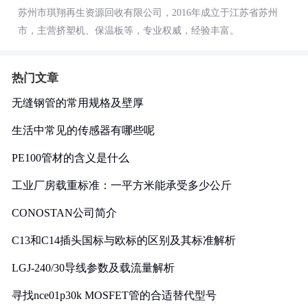
苏州市琪翔再生资源回收有限公司，2016年成立于江苏省苏州
市，主营挤塑机、保温板等，专业权威，经验丰富。
热门文章
无缝钢管的常用规格及壁厚
生活中常见的传感器有哪些呢
PE100管材的含义是什么
工业厂房载重标准：一平方米能承受多少公斤
CONOSTAN公司简介
C13和C14插头国标与欧标的区别及其标准解析
LGJ-240/30导线参数及载流量解析
寻找nce01p30k MOSFET管的合适替代型号