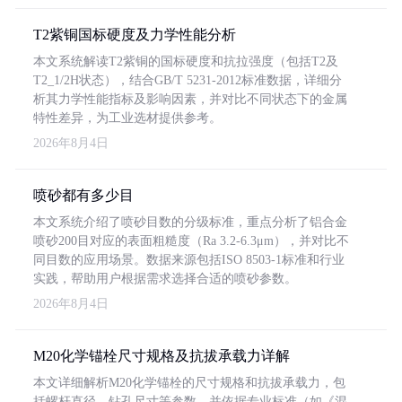
T2紫铜国标硬度及力学性能分析
本文系统解读T2紫铜的国标硬度和抗拉强度（包括T2及
T2_1/2H状态），结合GB/T 5231-2012标准数据，详细分
析其力学性能指标及影响因素，并对比不同状态下的金属
特性差异，为工业选材提供参考。
2026年8月4日
喷砂都有多少目
本文系统介绍了喷砂目数的分级标准，重点分析了铝合金
喷砂200目对应的表面粗糙度（Ra 3.2-6.3μm），并对比不
同目数的应用场景。数据来源包括ISO 8503-1标准和行业
实践，帮助用户根据需求选择合适的喷砂参数。
2026年8月4日
M20化学锚栓尺寸规格及抗拔承载力详解
本文详细解析M20化学锚栓的尺寸规格和抗拔承载力，包
括螺杆直径、钻孔尺寸等参数，并依据专业标准（如《混