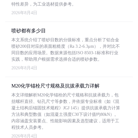
特性差异，为工业选材提供参考。
2026年8月4日
喷砂都有多少目
本文系统介绍了喷砂目数的分级标准，重点分析了铝合金
喷砂200目对应的表面粗糙度（Ra 3.2-6.3μm），并对比不
同目数的应用场景。数据来源包括ISO 8503-1标准和行业
实践，帮助用户根据需求选择合适的喷砂参数。
2026年8月4日
M20化学锚栓尺寸规格及抗拔承载力详解
本文详细解析M20化学锚栓的尺寸规格和抗拔承载力，包
括螺杆直径、钻孔尺寸等参数，并依据专业标准（如《混
凝土结构后锚固技术规程》JGJ 145）提供抗拔承载力计算
方法和典型数值（如混凝土强度C30下设计值约80kN）。
内容涵盖安装要点、性能影响因素及选型建议，适用于工
程技术人员参考。
2026年8月4日