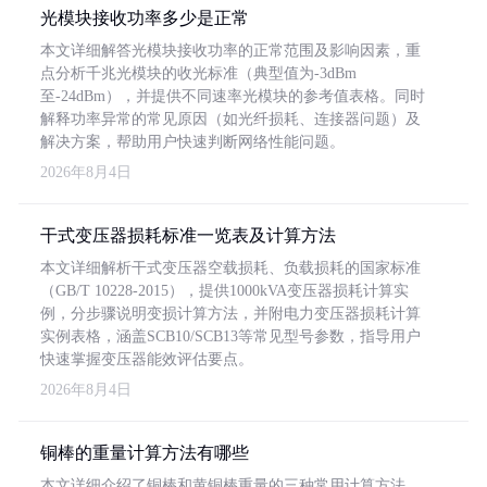
光模块接收功率多少是正常
本文详细解答光模块接收功率的正常范围及影响因素，重
点分析千兆光模块的收光标准（典型值为-3dBm
至-24dBm），并提供不同速率光模块的参考值表格。同时
解释功率异常的常见原因（如光纤损耗、连接器问题）及
解决方案，帮助用户快速判断网络性能问题。
2026年8月4日
干式变压器损耗标准一览表及计算方法
本文详细解析干式变压器空载损耗、负载损耗的国家标准
（GB/T 10228-2015），提供1000kVA变压器损耗计算实
例，分步骤说明变损计算方法，并附电力变压器损耗计算
实例表格，涵盖SCB10/SCB13等常见型号参数，指导用户
快速掌握变压器能效评估要点。
2026年8月4日
铜棒的重量计算方法有哪些
本文详细介绍了铜棒和黄铜棒重量的三种常用计算方法