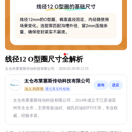
线径12 O型圈尺寸全解析
太仓布莱塞斯传动科技有限公司
·
2026-03-20 06:12:33
太仓布莱塞斯传动科技有限公司
咨询
进店
法人:刘庆强
通过真实性核验
太仓布莱塞斯传动科技有限公司，2014年成立于江苏省苏
州市太仓市，主营骨架油封、德氏封油封PTFE等，专业权
威，经验丰富。