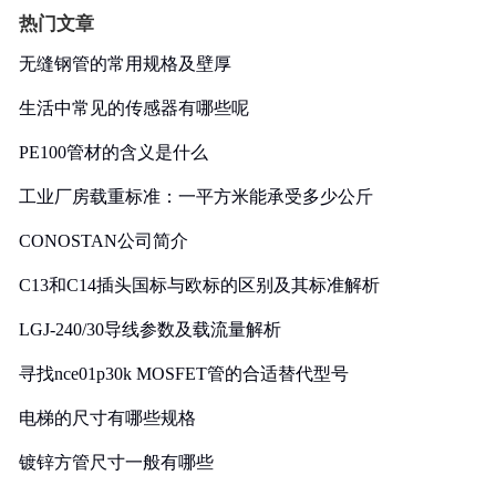
热门文章
无缝钢管的常用规格及壁厚
生活中常见的传感器有哪些呢
PE100管材的含义是什么
工业厂房载重标准：一平方米能承受多少公斤
CONOSTAN公司简介
C13和C14插头国标与欧标的区别及其标准解析
LGJ-240/30导线参数及载流量解析
寻找nce01p30k MOSFET管的合适替代型号
电梯的尺寸有哪些规格
镀锌方管尺寸一般有哪些