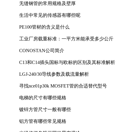
无缝钢管的常用规格及壁厚
生活中常见的传感器有哪些呢
PE100管材的含义是什么
工业厂房载重标准：一平方米能承受多少公斤
CONOSTAN公司简介
C13和C14插头国标与欧标的区别及其标准解析
LGJ-240/30导线参数及载流量解析
寻找nce01p30k MOSFET管的合适替代型号
电梯的尺寸有哪些规格
镀锌方管尺寸一般有哪些
铝方管有哪些常见规格