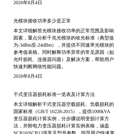
2026年8月4日
光模块接收功率多少是正常
本文详细解答光模块接收功率的正常范围及影响
因素，重点分析千兆光模块的收光标准（典型值
为-3dBm至-24dBm），并提供不同速率光模块的
参考值表格。同时解释功率异常的常见原因（如
光纤损耗、连接器问题）及解决方案，帮助用户
快速判断网络性能问题。
2026年8月4日
干式变压器损耗标准一览表及计算方法
本文详细解析干式变压器空载损耗、负载损耗的
国家标准（GB/T 10228-2015），提供1000kVA
变压器损耗计算实例，分步骤说明变损计算方
法，并附电力变压器损耗计算实例表格，涵盖
SCB10/SCB13等常见型号参数，指导用户快速掌