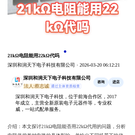
21kΩ电阻能用22kΩ代吗
深圳和润天下电子科技有限公司
·
2026-03-20 06:12:21
深圳和润天下电子科技有限公司
咨询
进店
法人:蔡志诚
通过主体资质核查
深圳和润天下电子科技，位于前海合作区，2017
年成立，主营全新原装电子元器件等，专业权
威，一站式配单服务。
介绍：
本文探讨21kΩ电阻能否用22kΩ代用的问题，分析