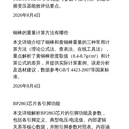
握变压器能效评估要点。
2026年8月4日
铜棒的重量计算方法有哪些
本文详细介绍了铜棒和黄铜棒重量的三种常用计
算方法（理论公式法、查表法、在线工具法），
重点解析了黄铜棒密度取值（8.4-8.7g/cm³）和计
算公式的差异，并提供实际计算案例、误差分析
及选材建议，数据参考GB/T 4423-2007等国家标
准。
2026年8月4日
BP2863芯片各引脚功能
本文详细解析BP2863芯片的引脚功能及参数，
包括各引脚定义、典型电压/电流值、内部逻辑
关系等核心数据，并附引脚参数对照表。内容涵