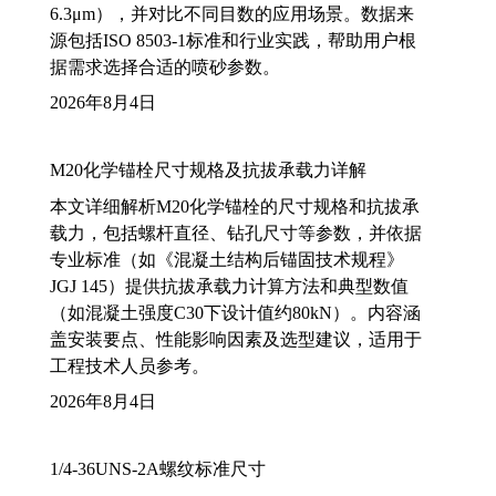
6.3μm），并对比不同目数的应用场景。数据来
源包括ISO 8503-1标准和行业实践，帮助用户根
据需求选择合适的喷砂参数。
2026年8月4日
M20化学锚栓尺寸规格及抗拔承载力详解
本文详细解析M20化学锚栓的尺寸规格和抗拔承
载力，包括螺杆直径、钻孔尺寸等参数，并依据
专业标准（如《混凝土结构后锚固技术规程》
JGJ 145）提供抗拔承载力计算方法和典型数值
（如混凝土强度C30下设计值约80kN）。内容涵
盖安装要点、性能影响因素及选型建议，适用于
工程技术人员参考。
2026年8月4日
1/4-36UNS-2A螺纹标准尺寸