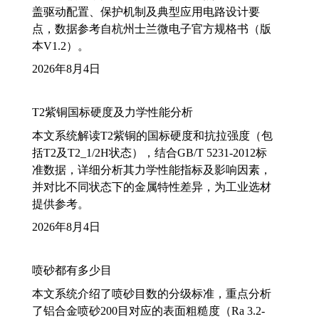
盖驱动配置、保护机制及典型应用电路设计要
点，数据参考自杭州士兰微电子官方规格书（版
本V1.2）。
2026年8月4日
T2紫铜国标硬度及力学性能分析
本文系统解读T2紫铜的国标硬度和抗拉强度（包
括T2及T2_1/2H状态），结合GB/T 5231-2012标
准数据，详细分析其力学性能指标及影响因素，
并对比不同状态下的金属特性差异，为工业选材
提供参考。
2026年8月4日
喷砂都有多少目
本文系统介绍了喷砂目数的分级标准，重点分析
了铝合金喷砂200目对应的表面粗糙度（Ra 3.2-