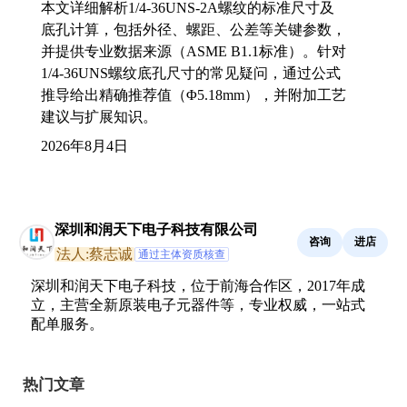
本文详细解析1/4-36UNS-2A螺纹的标准尺寸及
底孔计算，包括外径、螺距、公差等关键参数，
并提供专业数据来源（ASME B1.1标准）。针对
1/4-36UNS螺纹底孔尺寸的常见疑问，通过公式
推导给出精确推荐值（Φ5.18mm），并附加工艺
建议与扩展知识。
2026年8月4日
深圳和润天下电子科技有限公司
咨询
进店
法人:蔡志诚
通过主体资质核查
深圳和润天下电子科技，位于前海合作区，2017年成
立，主营全新原装电子元器件等，专业权威，一站式
配单服务。
热门文章