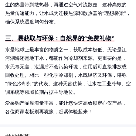
生的热量带到散热器，再通过空气对流散走。这种高效的
热量传递能力，让水成为连接热源和散热器的“理想桥梁”，
确保系统温度均匀分布。
三、易获取与环保：自然界的“免费礼物”
水是地球上最丰富的物质之一，获取成本极低。无论是江
河湖海还是地下水，都能作为冷却剂来源。更重要的是，
水无毒无害，泄漏后不会污染环境，使用后可直接排放或
回收处理。相比一些化学冷却剂，水既经济又环保，堪称
“绿色冷却剂”的代表。这种天然优势，让水在工业冷却、空
调系统等领域长期占据主导地位。
爱采购产品库海量丰富，能让您快速高效锁定心仪产品，
各位商家老板别再犹豫，赶紧体验起来！