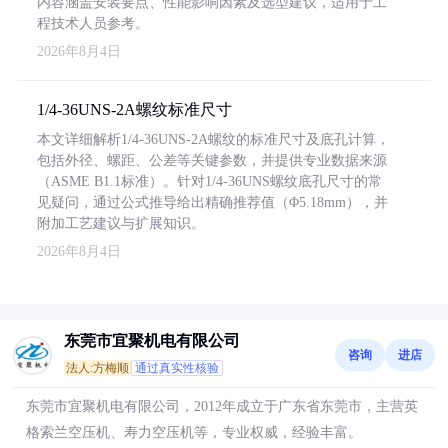
内容涵盖安装要点、性能影响因素及选型建议，适用于工
程技术人员参考。
2026年8月4日
1/4-36UNS-2A螺纹标准尺寸
本文详细解析1/4-36UNS-2A螺纹的标准尺寸及底孔计算，
包括外径、螺距、公差等关键参数，并提供专业数据来源
（ASME B1.1标准）。针对1/4-36UNS螺纹底孔尺寸的常
见疑问，通过公式推导给出精确推荐值（Φ5.18mm），并
附加工艺建议与扩展知识。
2026年8月4日
东莞市宜聚机电有限公司
咨询
进店
法人:方梅顺
通过真实性核验
东莞市宜聚机电有限公司，2012年成立于广东省东莞市，主营英
格索兰空压机、寿力空压机等，专业权威，经验丰富。