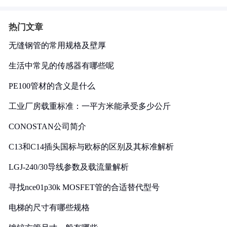
热门文章
无缝钢管的常用规格及壁厚
生活中常见的传感器有哪些呢
PE100管材的含义是什么
工业厂房载重标准：一平方米能承受多少公斤
CONOSTAN公司简介
C13和C14插头国标与欧标的区别及其标准解析
LGJ-240/30导线参数及载流量解析
寻找nce01p30k MOSFET管的合适替代型号
电梯的尺寸有哪些规格