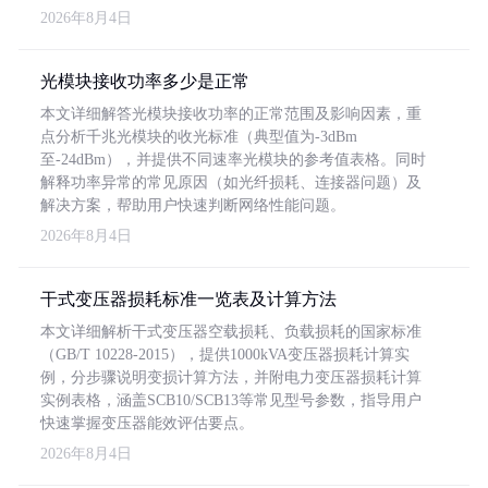
2026年8月4日
光模块接收功率多少是正常
本文详细解答光模块接收功率的正常范围及影响因素，重
点分析千兆光模块的收光标准（典型值为-3dBm
至-24dBm），并提供不同速率光模块的参考值表格。同时
解释功率异常的常见原因（如光纤损耗、连接器问题）及
解决方案，帮助用户快速判断网络性能问题。
2026年8月4日
干式变压器损耗标准一览表及计算方法
本文详细解析干式变压器空载损耗、负载损耗的国家标准
（GB/T 10228-2015），提供1000kVA变压器损耗计算实
例，分步骤说明变损计算方法，并附电力变压器损耗计算
实例表格，涵盖SCB10/SCB13等常见型号参数，指导用户
快速掌握变压器能效评估要点。
2026年8月4日