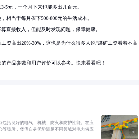
3-5元，一个月下来也能多出几百元。
相当于每月省下500-800元的生活成本。
不算直接收入，但能及时发现问题，保障健康。
资高出20%-30%，这也是为什么很多人说“煤矿工资看着不高
细的产品参数和用户评价可以参考。快来看看吧！
点包括良好的电气、机械、防火和防护性能。在应
心等场所，凭借自身优势满足不同领域对电力供应