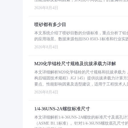
2026年8月4日
喷砂都有多少目
本文系统介绍了喷砂目数的分级标准，重点分析了铝合金喷
的应用场景。数据来源包括ISO 8503-1标准和行
2026年8月4日
M20化学锚栓尺寸规格及抗拔承载力详解
本文详细解析M20化学锚栓的尺寸规格和抗拔承载
构后锚固技术规程》JGJ 145）提供抗拔承载力计算
要点、性能影响因素及选型建议，适用于工程技术人
2026年8月4日
1/4-36UNS-2A螺纹标准尺寸
本文详细解析1/4-36UNS-2A螺纹的标准尺寸及
（ASME B1.1标准）。针对1/4-36UNS螺纹底