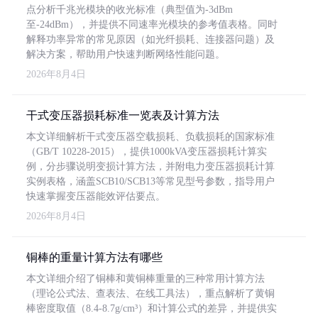
点分析千兆光模块的收光标准（典型值为-3dBm
至-24dBm），并提供不同速率光模块的参考值表格。同时
解释功率异常的常见原因（如光纤损耗、连接器问题）及
解决方案，帮助用户快速判断网络性能问题。
2026年8月4日
干式变压器损耗标准一览表及计算方法
本文详细解析干式变压器空载损耗、负载损耗的国家标准
（GB/T 10228-2015），提供1000kVA变压器损耗计算实
例，分步骤说明变损计算方法，并附电力变压器损耗计算
实例表格，涵盖SCB10/SCB13等常见型号参数，指导用户
快速掌握变压器能效评估要点。
2026年8月4日
铜棒的重量计算方法有哪些
本文详细介绍了铜棒和黄铜棒重量的三种常用计算方法
（理论公式法、查表法、在线工具法），重点解析了黄铜
棒密度取值（8.4-8.7g/cm³）和计算公式的差异，并提供实