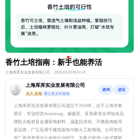
香竹土培指南：新手也能养活
上海厍库实业发展有限公司
·
2026-03-20 06:01:41
上海厍库实业发展有限公司
咨询
进店
法人:吴海
通过真实性核验
上海厍库实业发展有限公司成立于2018年，位于上海市奉
贤区，专业经营Armstrong、威盛亚、富美家等全球知名品
牌防火板材及金属装饰材料，涵盖抗倍特、不燃装饰板等
多品类，广泛应用于建筑装饰与耐火工程领域。公司依托
原厂直供资源与十余年行业积淀，为客户提供一站式建材