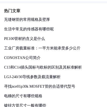
热门文章
无缝钢管的常用规格及壁厚
生活中常见的传感器有哪些呢
PE100管材的含义是什么
工业厂房载重标准：一平方米能承受多少公斤
CONOSTAN公司简介
C13和C14插头国标与欧标的区别及其标准解析
LGJ-240/30导线参数及载流量解析
寻找nce01p30k MOSFET管的合适替代型号
电梯的尺寸有哪些规格
镀锌方管尺寸一般有哪些