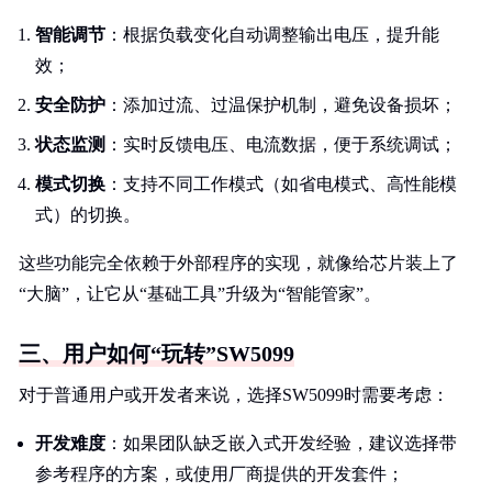
智能调节
：根据负载变化自动调整输出电压，提升能
效；
安全防护
：添加过流、过温保护机制，避免设备损坏；
状态监测
：实时反馈电压、电流数据，便于系统调试；
模式切换
：支持不同工作模式（如省电模式、高性能模
式）的切换。
这些功能完全依赖于外部程序的实现，就像给芯片装上了
“大脑”，让它从“基础工具”升级为“智能管家”。
三、用户如何“玩转”SW5099
对于普通用户或开发者来说，选择SW5099时需要考虑：
开发难度
：如果团队缺乏嵌入式开发经验，建议选择带
参考程序的方案，或使用厂商提供的开发套件；