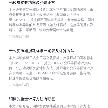
光模块接收功率多少是正常
本文详细解答光模块接收功率的正常范围及影响因素，重
点分析千兆光模块的收光标准（典型值为-3dBm
至-24dBm），并提供不同速率光模块的参考值表格。同时
解释功率异常的常见原因（如光纤损耗、连接器问题）及
解决方案，帮助用户快速判断网络性能问题。
2026年8月4日
干式变压器损耗标准一览表及计算方法
本文详细解析干式变压器空载损耗、负载损耗的国家标准
（GB/T 10228-2015），提供1000kVA变压器损耗计算实
例，分步骤说明变损计算方法，并附电力变压器损耗计算
实例表格，涵盖SCB10/SCB13等常见型号参数，指导用户
快速掌握变压器能效评估要点。
2026年8月4日
铜棒的重量计算方法有哪些
本文详细介绍了铜棒和黄铜棒重量的三种常用计算方法