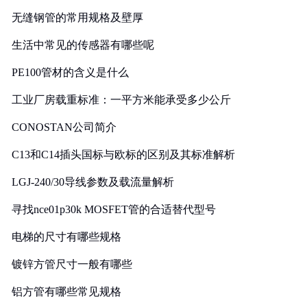
无缝钢管的常用规格及壁厚
生活中常见的传感器有哪些呢
PE100管材的含义是什么
工业厂房载重标准：一平方米能承受多少公斤
CONOSTAN公司简介
C13和C14插头国标与欧标的区别及其标准解析
LGJ-240/30导线参数及载流量解析
寻找nce01p30k MOSFET管的合适替代型号
电梯的尺寸有哪些规格
镀锌方管尺寸一般有哪些
铝方管有哪些常见规格