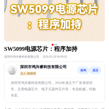
SW5099电源芯片：程序加持
深圳市鸿兴睿科技有限公司
·
2026-03-20 06:00:02
深圳市鸿兴睿科技有限公司
咨询
进店
法人:谢国强
深圳市鸿兴睿科技有限公司，2024年成立于广东省深圳
市，主营电源芯片、电子元器件芯片等，专业权威，经验
丰富。