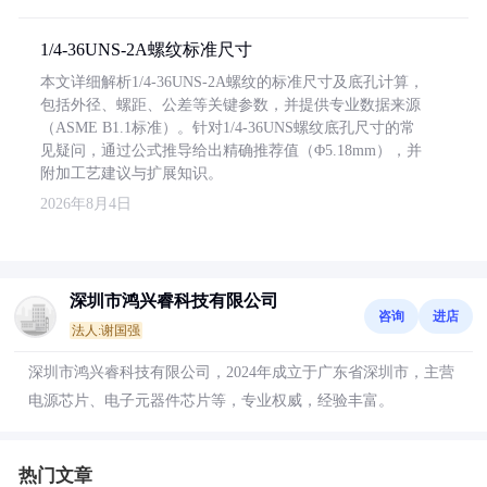
1/4-36UNS-2A螺纹标准尺寸
本文详细解析1/4-36UNS-2A螺纹的标准尺寸及底孔计算，
包括外径、螺距、公差等关键参数，并提供专业数据来源
（ASME B1.1标准）。针对1/4-36UNS螺纹底孔尺寸的常
见疑问，通过公式推导给出精确推荐值（Φ5.18mm），并
附加工艺建议与扩展知识。
2026年8月4日
深圳市鸿兴睿科技有限公司
咨询
进店
法人:谢国强
深圳市鸿兴睿科技有限公司，2024年成立于广东省深圳市，主营
电源芯片、电子元器件芯片等，专业权威，经验丰富。
热门文章