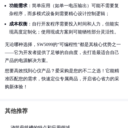
功能需求
：简单应用（如单一电压输出）可能不需要复
杂程序，而多模式设备则需要精心设计控制逻辑；
成本权衡
：自行开发程序需要投入时间和人力，但能实
现高度定制化；使用现成方案则可能牺牲部分灵活性。
无论哪种选择，SW5099的“可编程性”都是其核心优势之一
——它为开发者提供了足够的自由度，去打造最适合自己
产品的电源解决方案。
想要高效找到心仪产品？爱采购是您的不二之选！它能精
准匹配您的需求，快速定位专属商品，开启省心省力的采
购新体验！
其他推荐
浇筑母线槽的特点和应用领域