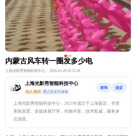
内蒙古风车转一圈发多少电
上海光影秀智能科技中心
·
2026-03-20 05:51:48
上海光影秀智能科技中心
咨询
进店
法人:孙方
通过真实性核验
上海光影秀智能科技中心，2021年成立于上海嘉定，专营
美陈装置、多媒体展厅等，经验丰富，技术权威，服务多
元场景。