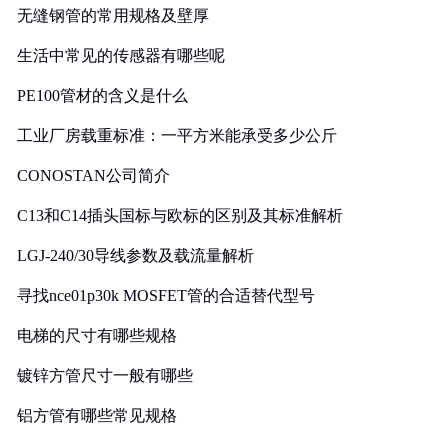
无缝钢管的常用规格及壁厚
生活中常见的传感器有哪些呢
PE100管材的含义是什么
工业厂房载重标准：一平方米能承受多少公斤
CONOSTAN公司简介
C13和C14插头国标与欧标的区别及其标准解析
LGJ-240/30导线参数及载流量解析
寻找nce01p30k MOSFET管的合适替代型号
电梯的尺寸有哪些规格
镀锌方管尺寸一般有哪些
铝方管有哪些常见规格