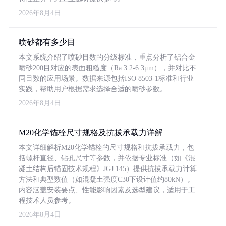
2026年8月4日
喷砂都有多少目
本文系统介绍了喷砂目数的分级标准，重点分析了铝合金
喷砂200目对应的表面粗糙度（Ra 3.2-6.3μm），并对比不
同目数的应用场景。数据来源包括ISO 8503-1标准和行业
实践，帮助用户根据需求选择合适的喷砂参数。
2026年8月4日
M20化学锚栓尺寸规格及抗拔承载力详解
本文详细解析M20化学锚栓的尺寸规格和抗拔承载力，包
括螺杆直径、钻孔尺寸等参数，并依据专业标准（如《混
凝土结构后锚固技术规程》JGJ 145）提供抗拔承载力计算
方法和典型数值（如混凝土强度C30下设计值约80kN）。
内容涵盖安装要点、性能影响因素及选型建议，适用于工
程技术人员参考。
2026年8月4日