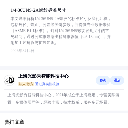
1/4-36UNS-2A螺纹标准尺寸
本文详细解析1/4-36UNS-2A螺纹的标准尺寸及底孔计算，
包括外径、螺距、公差等关键参数，并提供专业数据来源
（ASME B1.1标准）。针对1/4-36UNS螺纹底孔尺寸的常
见疑问，通过公式推导给出精确推荐值（Φ5.18mm），并
附加工艺建议与扩展知识。
2026年8月4日
上海光影秀智能科技中心
咨询
进店
法人:孙方
通过真实性核验
上海光影秀智能科技中心，2021年成立于上海嘉定，专营美陈装
置、多媒体展厅等，经验丰富，技术权威，服务多元场景。
热门文章