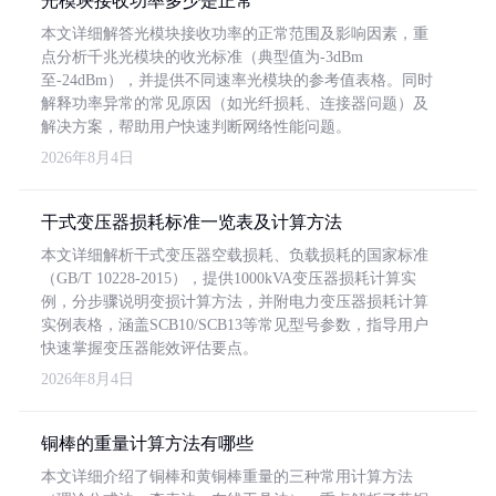
光模块接收功率多少是正常
本文详细解答光模块接收功率的正常范围及影响因素，重
点分析千兆光模块的收光标准（典型值为-3dBm
至-24dBm），并提供不同速率光模块的参考值表格。同时
解释功率异常的常见原因（如光纤损耗、连接器问题）及
解决方案，帮助用户快速判断网络性能问题。
2026年8月4日
干式变压器损耗标准一览表及计算方法
本文详细解析干式变压器空载损耗、负载损耗的国家标准
（GB/T 10228-2015），提供1000kVA变压器损耗计算实
例，分步骤说明变损计算方法，并附电力变压器损耗计算
实例表格，涵盖SCB10/SCB13等常见型号参数，指导用户
快速掌握变压器能效评估要点。
2026年8月4日
铜棒的重量计算方法有哪些
本文详细介绍了铜棒和黄铜棒重量的三种常用计算方法