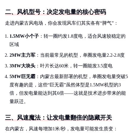
二、风机型号：决定发电量的核心密码
走进内蒙古风电场，你会发现风车们其实各有“脾气”：
1.5MW小个子
：转一圈约发1.8度电，适合风速较稳定的
区域
2MW主力军
：当前最常见的机型，单圈发电量2.2-2.8度
3MW大块头
：叶片长达60米，转一圈能发3.5度电
5MW巨无霸
：内蒙古最新部署的机型，单圈发电量突破5
度有趣的是，这些“巨无霸”虽然体型是1.5MW机型的3
倍，但发电量能达到其6倍——这就是技术进步带来的能
量跃迁。
三、风速魔法：让发电量翻倍的隐藏开关
在内蒙古，风速每增加1米/秒，发电量可能发生质变：