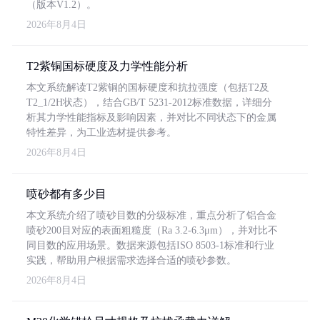
（版本V1.2）。
2026年8月4日
T2紫铜国标硬度及力学性能分析
本文系统解读T2紫铜的国标硬度和抗拉强度（包括T2及
T2_1/2H状态），结合GB/T 5231-2012标准数据，详细分
析其力学性能指标及影响因素，并对比不同状态下的金属
特性差异，为工业选材提供参考。
2026年8月4日
喷砂都有多少目
本文系统介绍了喷砂目数的分级标准，重点分析了铝合金
喷砂200目对应的表面粗糙度（Ra 3.2-6.3μm），并对比不
同目数的应用场景。数据来源包括ISO 8503-1标准和行业
实践，帮助用户根据需求选择合适的喷砂参数。
2026年8月4日