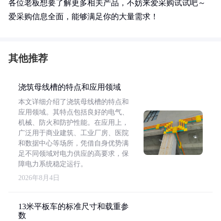
各位老板想要了解更多相关产品，不妨来爱采购试试吧～
爱采购信息全面，能够满足你的大量需求！
其他推荐
浇筑母线槽的特点和应用领域
本文详细介绍了浇筑母线槽的特点和
应用领域。其特点包括良好的电气、
机械、防火和防护性能。在应用上，
广泛用于商业建筑、工业厂房、医院
和数据中心等场所，凭借自身优势满
足不同领域对电力供应的高要求，保
障电力系统稳定运行。
2026年8月4日
13米平板车的标准尺寸和载重参
数