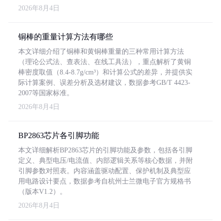
2026年8月4日
铜棒的重量计算方法有哪些
本文详细介绍了铜棒和黄铜棒重量的三种常用计算方法
（理论公式法、查表法、在线工具法），重点解析了黄铜
棒密度取值（8.4-8.7g/cm³）和计算公式的差异，并提供实
际计算案例、误差分析及选材建议，数据参考GB/T 4423-
2007等国家标准。
2026年8月4日
BP2863芯片各引脚功能
本文详细解析BP2863芯片的引脚功能及参数，包括各引脚
定义、典型电压/电流值、内部逻辑关系等核心数据，并附
引脚参数对照表。内容涵盖驱动配置、保护机制及典型应
用电路设计要点，数据参考自杭州士兰微电子官方规格书
（版本V1.2）。
2026年8月4日