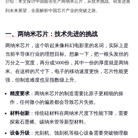
介绍：
本文探讨中国能否生产两纳米芯片，从技术挑战、研发进展
到未来展望，全面解析中国芯片产业的突破之路。
一、两纳米芯片：技术先进的挑战
两纳米芯片，这个听起来像科幻电影里的名词，实际上是
当前半导体行业的理想目标。想象一下，把一根头发丝的
万分之一宽度，再分成5000份，其中一份的厚度就是两纳
米。在这样的尺寸下，电子的移动速度更快，芯片性能更
强，但制造难度也呈指数级上升。
精度要求
：两纳米芯片的制造需要比原子更精细的操
作，任何微小的偏差都会导致芯片失效。
材料创新
：传统硅材料在两纳米尺度下性能下降，需要
探索石墨烯、碳纳米管等新型材料。
设备升级
：光刻机、蚀刻机等核心设备需要突破物理极