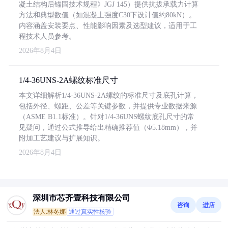
凝土结构后锚固技术规程》JGJ 145）提供抗拔承载力计算
方法和典型数值（如混凝土强度C30下设计值约80kN）。
内容涵盖安装要点、性能影响因素及选型建议，适用于工
程技术人员参考。
2026年8月4日
1/4-36UNS-2A螺纹标准尺寸
本文详细解析1/4-36UNS-2A螺纹的标准尺寸及底孔计算，
包括外径、螺距、公差等关键参数，并提供专业数据来源
（ASME B1.1标准）。针对1/4-36UNS螺纹底孔尺寸的常
见疑问，通过公式推导给出精确推荐值（Φ5.18mm），并
附加工艺建议与扩展知识。
2026年8月4日
深圳市芯齐壹科技有限公司
咨询
进店
法人:林冬娜
通过真实性核验