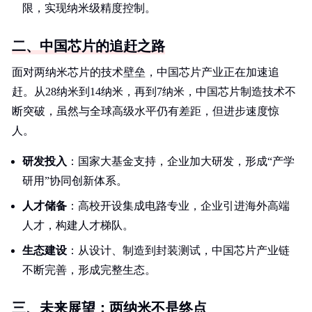
限，实现纳米级精度控制。
二、中国芯片的追赶之路
面对两纳米芯片的技术壁垒，中国芯片产业正在加速追
赶。从28纳米到14纳米，再到7纳米，中国芯片制造技术不
断突破，虽然与全球高级水平仍有差距，但进步速度惊
人。
研发投入
：国家大基金支持，企业加大研发，形成“产学
研用”协同创新体系。
人才储备
：高校开设集成电路专业，企业引进海外高端
人才，构建人才梯队。
生态建设
：从设计、制造到封装测试，中国芯片产业链
不断完善，形成完整生态。
三、未来展望：两纳米不是终点