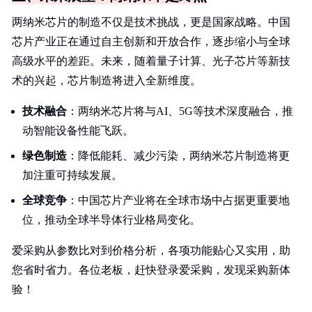
两纳米芯片的制造不仅是技术挑战，更是国家战略。中国
芯片产业正在通过自主创新和开放合作，逐步缩小与全球
高级水平的差距。未来，随着量子计算、光子芯片等新技
术的兴起，芯片制造将进入全新维度。
技术融合
：两纳米芯片将与AI、5G等技术深度融合，推
动智能设备性能飞跃。
绿色制造
：降低能耗、减少污染，两纳米芯片制造将更
加注重可持续发展。
全球竞争
：中国芯片产业将在全球市场中占据更重要地
位，推动全球半导体行业格局变化。
爱采购从参数比对到价格分析，各项功能贴心又实用，助
您省时省力。各位老板，赶快登录爱采购，发现采购新体
验！