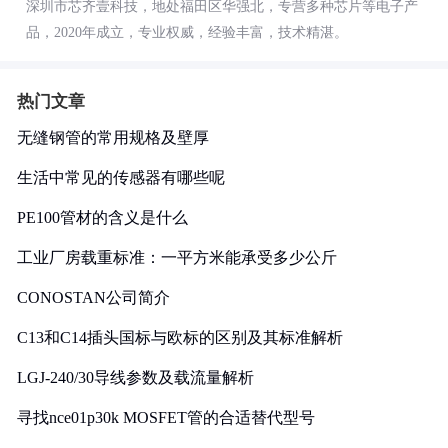
深圳市芯齐壹科技，地处福田区华强北，专营多种芯片等电子产
品，2020年成立，专业权威，经验丰富，技术精湛。
热门文章
无缝钢管的常用规格及壁厚
生活中常见的传感器有哪些呢
PE100管材的含义是什么
工业厂房载重标准：一平方米能承受多少公斤
CONOSTAN公司简介
C13和C14插头国标与欧标的区别及其标准解析
LGJ-240/30导线参数及载流量解析
寻找nce01p30k MOSFET管的合适替代型号