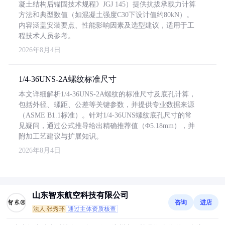
凝土结构后锚固技术规程》JGJ 145）提供抗拔承载力计算
方法和典型数值（如混凝土强度C30下设计值约80kN）。
内容涵盖安装要点、性能影响因素及选型建议，适用于工
程技术人员参考。
2026年8月4日
1/4-36UNS-2A螺纹标准尺寸
本文详细解析1/4-36UNS-2A螺纹的标准尺寸及底孔计算，
包括外径、螺距、公差等关键参数，并提供专业数据来源
（ASME B1.1标准）。针对1/4-36UNS螺纹底孔尺寸的常
见疑问，通过公式推导给出精确推荐值（Φ5.18mm），并
附加工艺建议与扩展知识。
2026年8月4日
山东智东航空科技有限公司
咨询
进店
法人:张秀环
通过主体资质核查