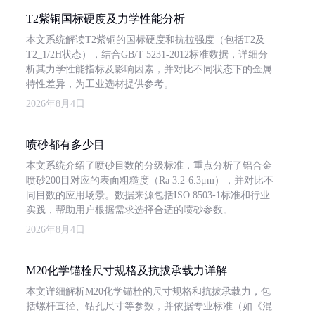
T2紫铜国标硬度及力学性能分析
本文系统解读T2紫铜的国标硬度和抗拉强度（包括T2及
T2_1/2H状态），结合GB/T 5231-2012标准数据，详细分
析其力学性能指标及影响因素，并对比不同状态下的金属
特性差异，为工业选材提供参考。
2026年8月4日
喷砂都有多少目
本文系统介绍了喷砂目数的分级标准，重点分析了铝合金
喷砂200目对应的表面粗糙度（Ra 3.2-6.3μm），并对比不
同目数的应用场景。数据来源包括ISO 8503-1标准和行业
实践，帮助用户根据需求选择合适的喷砂参数。
2026年8月4日
M20化学锚栓尺寸规格及抗拔承载力详解
本文详细解析M20化学锚栓的尺寸规格和抗拔承载力，包
括螺杆直径、钻孔尺寸等参数，并依据专业标准（如《混