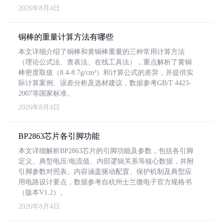
2026年8月4日
铜棒的重量计算方法有哪些
本文详细介绍了铜棒和黄铜棒重量的三种常用计算方法
（理论公式法、查表法、在线工具法），重点解析了黄铜
棒密度取值（8.4-8.7g/cm³）和计算公式的差异，并提供实
际计算案例、误差分析及选材建议，数据参考GB/T 4423-
2007等国家标准。
2026年8月4日
BP2863芯片各引脚功能
本文详细解析BP2863芯片的引脚功能及参数，包括各引脚
定义、典型电压/电流值、内部逻辑关系等核心数据，并附
引脚参数对照表。内容涵盖驱动配置、保护机制及典型应
用电路设计要点，数据参考自杭州士兰微电子官方规格书
（版本V1.2）。
2026年8月4日