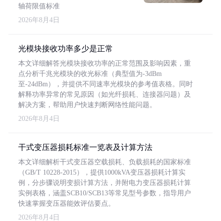
轴荷限值标准
2026年8月4日
光模块接收功率多少是正常
本文详细解答光模块接收功率的正常范围及影响因素，重
点分析千兆光模块的收光标准（典型值为-3dBm
至-24dBm），并提供不同速率光模块的参考值表格。同时
解释功率异常的常见原因（如光纤损耗、连接器问题）及
解决方案，帮助用户快速判断网络性能问题。
2026年8月4日
干式变压器损耗标准一览表及计算方法
本文详细解析干式变压器空载损耗、负载损耗的国家标准
（GB/T 10228-2015），提供1000kVA变压器损耗计算实
例，分步骤说明变损计算方法，并附电力变压器损耗计算
实例表格，涵盖SCB10/SCB13等常见型号参数，指导用户
快速掌握变压器能效评估要点。
2026年8月4日