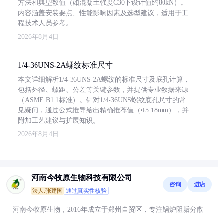
方法和典型数值（如混凝土强度C30下设计值约80kN）。
内容涵盖安装要点、性能影响因素及选型建议，适用于工
程技术人员参考。
2026年8月4日
1/4-36UNS-2A螺纹标准尺寸
本文详细解析1/4-36UNS-2A螺纹的标准尺寸及底孔计算，
包括外径、螺距、公差等关键参数，并提供专业数据来源
（ASME B1.1标准）。针对1/4-36UNS螺纹底孔尺寸的常
见疑问，通过公式推导给出精确推荐值（Φ5.18mm），并
附加工艺建议与扩展知识。
2026年8月4日
河南今牧原生物科技有限公司
咨询
进店
法人:张建国
通过真实性核验
河南今牧原生物，2016年成立于郑州自贸区，专注锅炉阻垢分散