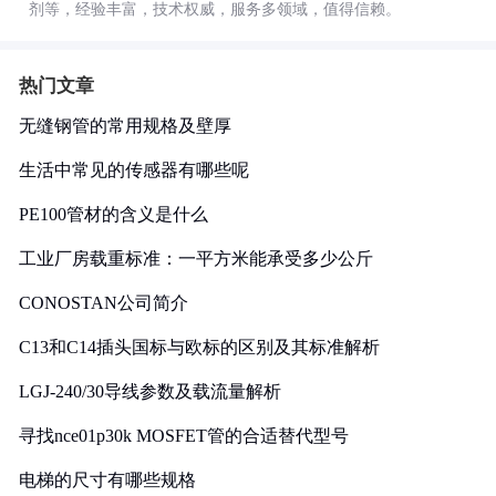
剂等，经验丰富，技术权威，服务多领域，值得信赖。
热门文章
无缝钢管的常用规格及壁厚
生活中常见的传感器有哪些呢
PE100管材的含义是什么
工业厂房载重标准：一平方米能承受多少公斤
CONOSTAN公司简介
C13和C14插头国标与欧标的区别及其标准解析
LGJ-240/30导线参数及载流量解析
寻找nce01p30k MOSFET管的合适替代型号
电梯的尺寸有哪些规格