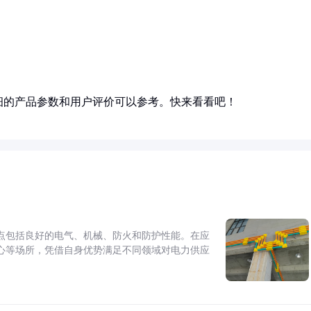
细的产品参数和用户评价可以参考。快来看看吧！
点包括良好的电气、机械、防火和防护性能。在应
心等场所，凭借自身优势满足不同领域对电力供应