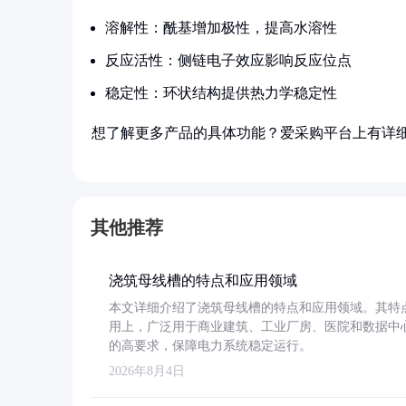
溶解性：酰基增加极性，提高水溶性
反应活性：侧链电子效应影响反应位点
稳定性：环状结构提供热力学稳定性
想了解更多产品的具体功能？爱采购平台上有详
其他推荐
浇筑母线槽的特点和应用领域
本文详细介绍了浇筑母线槽的特点和应用领域。其特
用上，广泛用于商业建筑、工业厂房、医院和数据中
的高要求，保障电力系统稳定运行。
2026年8月4日