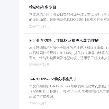
喷砂都有多少目
本文系统介绍了喷砂目数的分级标准，重点分析了铝合金喷
的应用场景。数据来源包括ISO 8503-1标准和行
2026年8月4日
M20化学锚栓尺寸规格及抗拔承载力详解
本文详细解析M20化学锚栓的尺寸规格和抗拔承载
构后锚固技术规程》JGJ 145）提供抗拔承载力计算
要点、性能影响因素及选型建议，适用于工程技术人
2026年8月4日
1/4-36UNS-2A螺纹标准尺寸
本文详细解析1/4-36UNS-2A螺纹的标准尺寸及
（ASME B1.1标准）。针对1/4-36UNS螺纹底
建议与扩展知识。
2026年8月4日