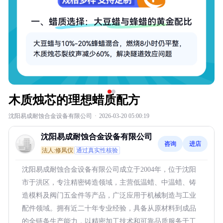
木质烛芯的理想蜡质配方
沈阳易成耐蚀合金设备有限公司
·
2026-03-20 05:00:19
沈阳易成耐蚀合金设备有限公司
咨询
进店
法人:修凤仪
通过真实性核验
沈阳易成耐蚀合金设备有限公司成立于2004年，位于沈阳
市于洪区，专注精密铸造领域，主营低温蜡、中温蜡、铸
造模料及阀门五金件等产品，广泛应用于机械制造与工业
配件领域。拥有近二十年专业经验，具备从原材料到成品
的全链条生产能力，以精密加工技术和可靠品质服务于工