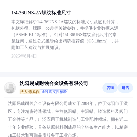
1/4-36UNS-2A螺纹标准尺寸
本文详细解析1/4-36UNS-2A螺纹的标准尺寸及底孔计算，
包括外径、螺距、公差等关键参数，并提供专业数据来源
（ASME B1.1标准）。针对1/4-36UNS螺纹底孔尺寸的常
见疑问，通过公式推导给出精确推荐值（Φ5.18mm），并
附加工艺建议与扩展知识。
2026年8月4日
沈阳易成耐蚀合金设备有限公司
咨询
进店
法人:修凤仪
通过真实性核验
沈阳易成耐蚀合金设备有限公司成立于2004年，位于沈阳市于洪
区，专注精密铸造领域，主营低温蜡、中温蜡、铸造模料及阀门
五金件等产品，广泛应用于机械制造与工业配件领域。拥有近二
十年专业经验，具备从原材料到成品的全链条生产能力，以精密
加工技术和可靠品质服务于工业市场。