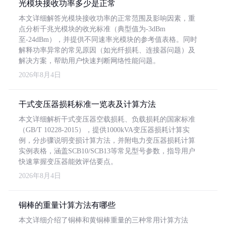
光模块接收功率多少是正常
本文详细解答光模块接收功率的正常范围及影响因素，重
点分析千兆光模块的收光标准（典型值为-3dBm
至-24dBm），并提供不同速率光模块的参考值表格。同时
解释功率异常的常见原因（如光纤损耗、连接器问题）及
解决方案，帮助用户快速判断网络性能问题。
2026年8月4日
干式变压器损耗标准一览表及计算方法
本文详细解析干式变压器空载损耗、负载损耗的国家标准
（GB/T 10228-2015），提供1000kVA变压器损耗计算实
例，分步骤说明变损计算方法，并附电力变压器损耗计算
实例表格，涵盖SCB10/SCB13等常见型号参数，指导用户
快速掌握变压器能效评估要点。
2026年8月4日
铜棒的重量计算方法有哪些
本文详细介绍了铜棒和黄铜棒重量的三种常用计算方法