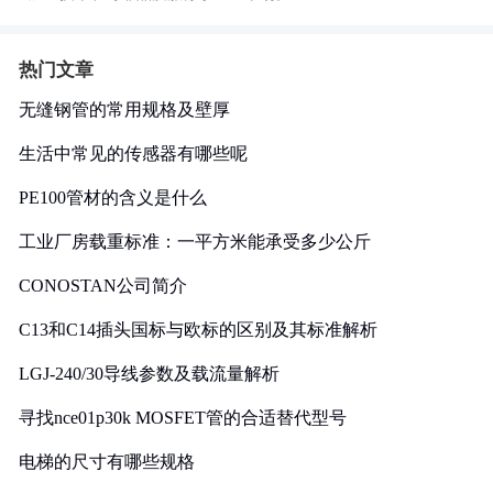
热门文章
无缝钢管的常用规格及壁厚
生活中常见的传感器有哪些呢
PE100管材的含义是什么
工业厂房载重标准：一平方米能承受多少公斤
CONOSTAN公司简介
C13和C14插头国标与欧标的区别及其标准解析
LGJ-240/30导线参数及载流量解析
寻找nce01p30k MOSFET管的合适替代型号
电梯的尺寸有哪些规格