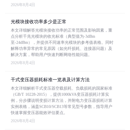
2026年8月4日
光模块接收功率多少是正常
本文详细解答光模块接收功率的正常范围及影响因素，重
点分析千兆光模块的收光标准（典型值为-3dBm
至-24dBm），并提供不同速率光模块的参考值表格。同时
解释功率异常的常见原因（如光纤损耗、连接器问题）及
解决方案，帮助用户快速判断网络性能问题。
2026年8月4日
干式变压器损耗标准一览表及计算方法
本文详细解析干式变压器空载损耗、负载损耗的国家标准
（GB/T 10228-2015），提供1000kVA变压器损耗计算实
例，分步骤说明变损计算方法，并附电力变压器损耗计算
实例表格，涵盖SCB10/SCB13等常见型号参数，指导用户
快速掌握变压器能效评估要点。
2026年8月4日