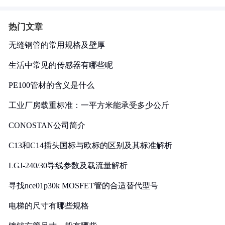
热门文章
无缝钢管的常用规格及壁厚
生活中常见的传感器有哪些呢
PE100管材的含义是什么
工业厂房载重标准：一平方米能承受多少公斤
CONOSTAN公司简介
C13和C14插头国标与欧标的区别及其标准解析
LGJ-240/30导线参数及载流量解析
寻找nce01p30k MOSFET管的合适替代型号
电梯的尺寸有哪些规格