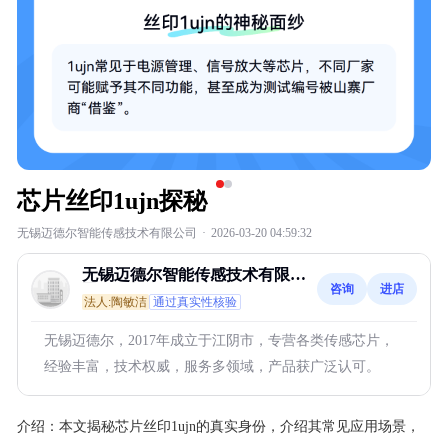
芯片丝印1ujn探秘
无锡迈德尔智能传感技术有限公司
·
2026-03-20 04:59:32
无锡迈德尔智能传感技术有限公
咨询
进店
司
法人:陶敏洁
通过真实性核验
无锡迈德尔，2017年成立于江阴市，专营各类传感芯片，
经验丰富，技术权威，服务多领域，产品获广泛认可。
介绍：
本文揭秘芯片丝印1ujn的真实身份，介绍其常见应用场景，