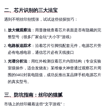
二、芯片识别的三大法宝
遇到不明丝印别慌张，试试这些侦探技巧：
放大镜观察法
：用显微镜查看芯片表面是否有隐藏的完
整型号（很多厂家会玩“大小字”游戏）
电路板追踪术
：沿着芯片引脚找配套元件，电源芯片旁
必有电感电容，通信芯片必有天线接口
光谱分析法
：用红外检测仪看芯片内部结构（专业实验
室级操作，适合发烧友）某维修大神曾通过观察芯片周
围的0402封装电阻值，成功反推出某品牌手机电源芯片
的真实型号。
三、防坑指南：丝印的猫腻
市场上的丝印藏着这些“文字游戏”：