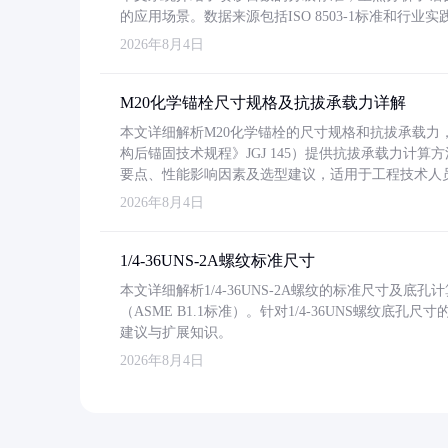
的应用场景。数据来源包括ISO 8503-1标准和行
2026年8月4日
M20化学锚栓尺寸规格及抗拔承载力详解
本文详细解析M20化学锚栓的尺寸规格和抗拔承载
构后锚固技术规程》JGJ 145）提供抗拔承载力计算
要点、性能影响因素及选型建议，适用于工程技术人
2026年8月4日
1/4-36UNS-2A螺纹标准尺寸
本文详细解析1/4-36UNS-2A螺纹的标准尺寸及
（ASME B1.1标准）。针对1/4-36UNS螺纹底
建议与扩展知识。
2026年8月4日