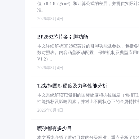
值（8.4-8.7g/cm³）和计算公式的差异，并提供实际
准。
2026年8月4日
BP2863芯片各引脚功能
本文详细解析BP2863芯片的引脚功能及参数，包
数对照表。内容涵盖驱动配置、保护机制及典型应用
V1.2）。
2026年8月4日
T2紫铜国标硬度及力学性能分析
本文系统解读T2紫铜的国标硬度和抗拉强度（包括T2及T2
性能指标及影响因素，并对比不同状态下的金属特性
2026年8月4日
喷砂都有多少目
本文系统介绍了喷砂目数的分级标准，重点分析了铝合金喷