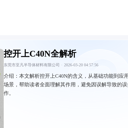
控开上C40N全解析
东莞市至凡半导体材料有限公司
·
2026-03-20 04:57:56
介绍：
本文解析控开上C40N的含义，从基础功能到应
场景，帮助读者全面理解其作用，避免因误解导致的误
作。