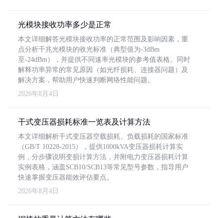
光模块接收功率多少是正常
本文详细解答光模块接收功率的正常范围及影响因素，重
点分析千兆光模块的收光标准（典型值为-3dBm
至-24dBm），并提供不同速率光模块的参考值表格。同时
解释功率异常的常见原因（如光纤损耗、连接器问题）及
解决方案，帮助用户快速判断网络性能问题。
2026年8月4日
干式变压器损耗标准一览表及计算方法
本文详细解析干式变压器空载损耗、负载损耗的国家标准
（GB/T 10228-2015），提供1000kVA变压器损耗计算实
例，分步骤说明变损计算方法，并附电力变压器损耗计算
实例表格，涵盖SCB10/SCB13等常见型号参数，指导用户
快速掌握变压器能效评估要点。
2026年8月4日