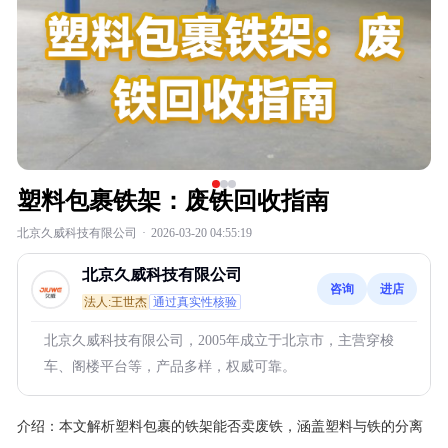
塑料包裹铁架：废铁回收指南
北京久威科技有限公司
·
2026-03-20 04:55:19
北京久威科技有限公司
咨询
进店
法人:王世杰
通过真实性核验
北京久威科技有限公司，2005年成立于北京市，主营穿梭
车、阁楼平台等，产品多样，权威可靠。
介绍：
本文解析塑料包裹的铁架能否卖废铁，涵盖塑料与铁的分离