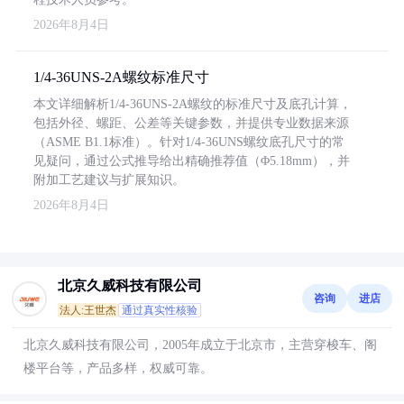
2026年8月4日
1/4-36UNS-2A螺纹标准尺寸
本文详细解析1/4-36UNS-2A螺纹的标准尺寸及底孔计算，
包括外径、螺距、公差等关键参数，并提供专业数据来源
（ASME B1.1标准）。针对1/4-36UNS螺纹底孔尺寸的常
见疑问，通过公式推导给出精确推荐值（Φ5.18mm），并
附加工艺建议与扩展知识。
2026年8月4日
北京久威科技有限公司
咨询
进店
法人:王世杰
通过真实性核验
北京久威科技有限公司，2005年成立于北京市，主营穿梭车、阁
楼平台等，产品多样，权威可靠。