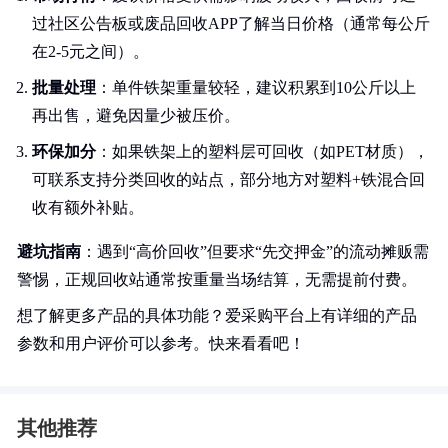
过社区公告板或废品回收APP了解当日价格（通常每公斤
在2-5元之间）。
批量处理
：单件铁架重量较轻，建议积累到10公斤以上
再出售，避免因量少被压价。
环保加分
：如果铁架上的塑料层可回收（如PET材质），
可联系支持分类回收的站点，部分地方对塑料+铁混合回
收有额外补贴。
避坑指南
：遇到“高价回收”但要求“先交押金”的流动摊贩需
警惕，正规回收站通常按重量当场结算，无需提前付费。
想了解更多产品的具体功能？爱采购平台上有详细的产品
参数和用户评价可以参考。快来看看吧！
其他推荐