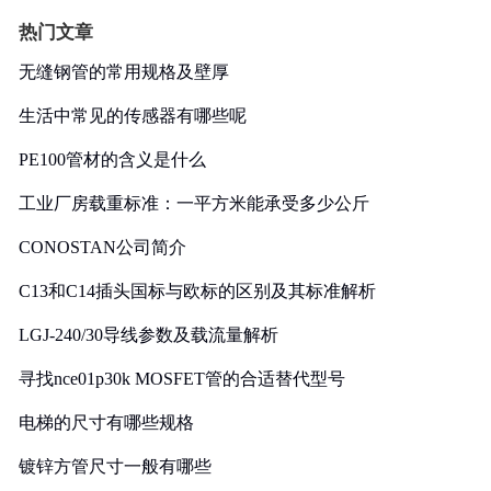
热门文章
无缝钢管的常用规格及壁厚
生活中常见的传感器有哪些呢
PE100管材的含义是什么
工业厂房载重标准：一平方米能承受多少公斤
CONOSTAN公司简介
C13和C14插头国标与欧标的区别及其标准解析
LGJ-240/30导线参数及载流量解析
寻找nce01p30k MOSFET管的合适替代型号
电梯的尺寸有哪些规格
镀锌方管尺寸一般有哪些