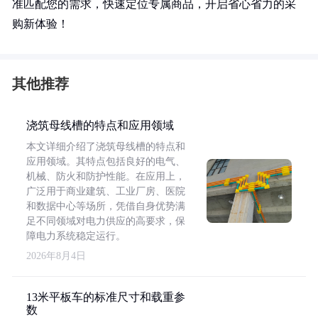
准匹配您的需求，快速定位专属商品，开启省心省力的采
购新体验！
其他推荐
浇筑母线槽的特点和应用领域
本文详细介绍了浇筑母线槽的特点和
应用领域。其特点包括良好的电气、
机械、防火和防护性能。在应用上，
广泛用于商业建筑、工业厂房、医院
和数据中心等场所，凭借自身优势满
足不同领域对电力供应的高要求，保
障电力系统稳定运行。
2026年8月4日
13米平板车的标准尺寸和载重参
数