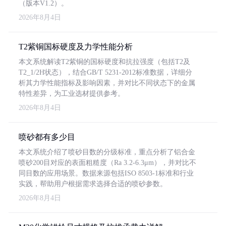
（版本V1.2）。
2026年8月4日
T2紫铜国标硬度及力学性能分析
本文系统解读T2紫铜的国标硬度和抗拉强度（包括T2及
T2_1/2H状态），结合GB/T 5231-2012标准数据，详细分
析其力学性能指标及影响因素，并对比不同状态下的金属
特性差异，为工业选材提供参考。
2026年8月4日
喷砂都有多少目
本文系统介绍了喷砂目数的分级标准，重点分析了铝合金
喷砂200目对应的表面粗糙度（Ra 3.2-6.3μm），并对比不
同目数的应用场景。数据来源包括ISO 8503-1标准和行业
实践，帮助用户根据需求选择合适的喷砂参数。
2026年8月4日