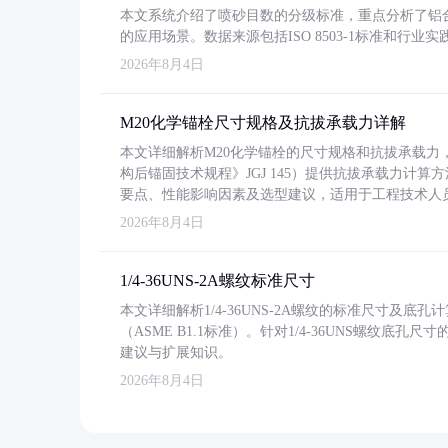
本文系统介绍了喷砂目数的分级标准，重点分析了铝合金喷
的应用场景。数据来源包括ISO 8503-1标准和行
2026年8月4日
M20化学锚栓尺寸规格及抗拔承载力详解
本文详细解析M20化学锚栓的尺寸规格和抗拔承载
构后锚固技术规程》JGJ 145）提供抗拔承载力计算
要点、性能影响因素及选型建议，适用于工程技术人
2026年8月4日
1/4-36UNS-2A螺纹标准尺寸
本文详细解析1/4-36UNS-2A螺纹的标准尺寸及
（ASME B1.1标准）。针对1/4-36UNS螺纹底
建议与扩展知识。
2026年8月4日