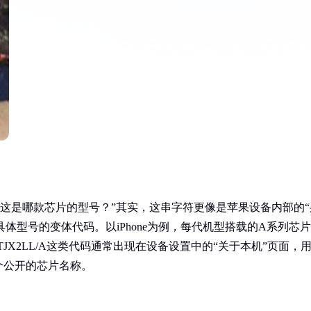
应是“这是哪款芯片的型号？”其实，这串字符更像是苹果设备内部的“
体型号的变体代码。以iPhone为例，每代机型搭载的A系列芯片
TJX2LL/A这类代码通常出现在设备设置中的“关于本机”页面，
个公开的芯片名称。