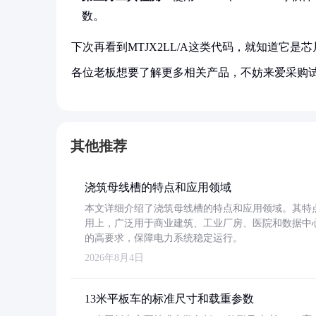
数。
下次再看到MTJX2LL/A这类代码，就知道它是
各位老板想要了解更多相关产品，不妨来爱采购
其他推荐
浇筑母线槽的特点和应用领域
本文详细介绍了浇筑母线槽的特点和应用领域。其特
用上，广泛用于商业建筑、工业厂房、医院和数据中
的高要求，保障电力系统稳定运行。
2026年8月4日
13米平板车的标准尺寸和载重参数