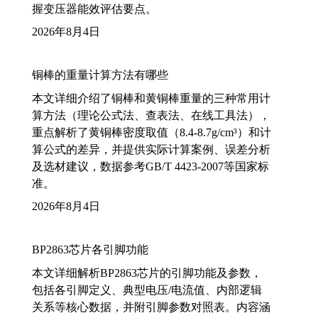
握变压器能效评估要点。
2026年8月4日
铜棒的重量计算方法有哪些
本文详细介绍了铜棒和黄铜棒重量的三种常用计
算方法（理论公式法、查表法、在线工具法），
重点解析了黄铜棒密度取值（8.4-8.7g/cm³）和计
算公式的差异，并提供实际计算案例、误差分析
及选材建议，数据参考GB/T 4423-2007等国家标
准。
2026年8月4日
BP2863芯片各引脚功能
本文详细解析BP2863芯片的引脚功能及参数，
包括各引脚定义、典型电压/电流值、内部逻辑
关系等核心数据，并附引脚参数对照表。内容涵