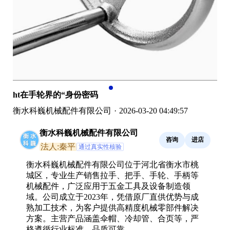
ht在手轮界的“身份密码
衡水科巍机械配件有限公司
·
2026-03-20 04:49:57
衡水科巍机械配件有限公司
咨询
进店
法人:秦平
通过真实性核验
衡水科巍机械配件有限公司位于河北省衡水市桃
城区，专业生产销售拉手、把手、手轮、手柄等
机械配件，广泛应用于五金工具及设备制造领
域。公司成立于2023年，凭借原厂直供优势与成
熟加工技术，为客户提供高精度机械零部件解决
方案。主营产品涵盖伞帽、冷却管、合页等，严
格遵循行业标准，品质可靠。