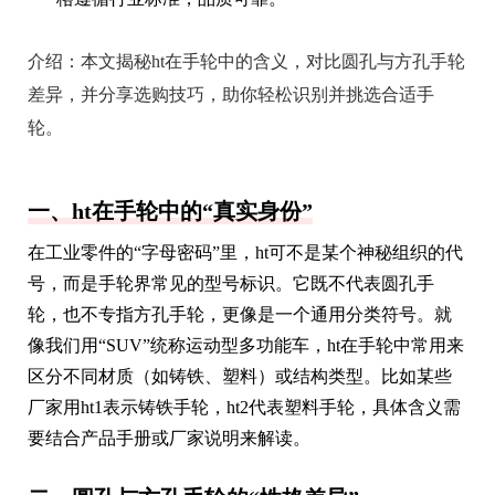
介绍：
本文揭秘ht在手轮中的含义，对比圆孔与方孔手轮
差异，并分享选购技巧，助你轻松识别并挑选合适手
轮。
一、ht在手轮中的“真实身份”
在工业零件的“字母密码”里，ht可不是某个神秘组织的代
号，而是手轮界常见的型号标识。它既不代表圆孔手
轮，也不专指方孔手轮，更像是一个通用分类符号。就
像我们用“SUV”统称运动型多功能车，ht在手轮中常用来
区分不同材质（如铸铁、塑料）或结构类型。比如某些
厂家用ht1表示铸铁手轮，ht2代表塑料手轮，具体含义需
要结合产品手册或厂家说明来解读。