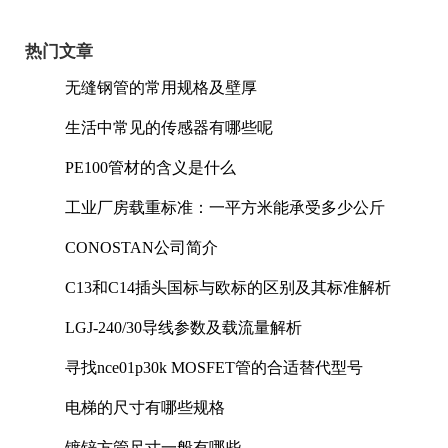
热门文章
无缝钢管的常用规格及壁厚
生活中常见的传感器有哪些呢
PE100管材的含义是什么
工业厂房载重标准：一平方米能承受多少公斤
CONOSTAN公司简介
C13和C14插头国标与欧标的区别及其标准解析
LGJ-240/30导线参数及载流量解析
寻找nce01p30k MOSFET管的合适替代型号
电梯的尺寸有哪些规格
镀锌方管尺寸一般有哪些