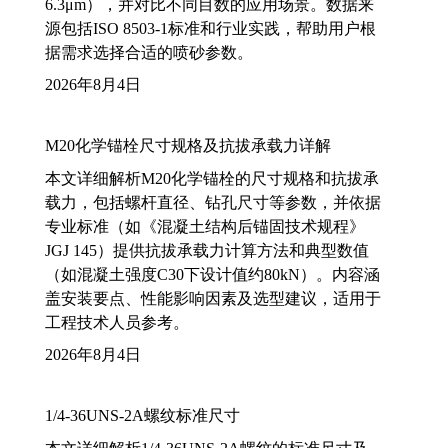
6.3μm），并对比不同目数的应用场景。数据来
源包括ISO 8503-1标准和行业实践，帮助用户根
据需求选择合适的喷砂参数。
2026年8月4日
M20化学锚栓尺寸规格及抗拔承载力详解
本文详细解析M20化学锚栓的尺寸规格和抗拔承
载力，包括螺杆直径、钻孔尺寸等参数，并依据
专业标准（如《混凝土结构后锚固技术规程》
JGJ 145）提供抗拔承载力计算方法和典型数值
（如混凝土强度C30下设计值约80kN）。内容涵
盖安装要点、性能影响因素及选型建议，适用于
工程技术人员参考。
2026年8月4日
1/4-36UNS-2A螺纹标准尺寸