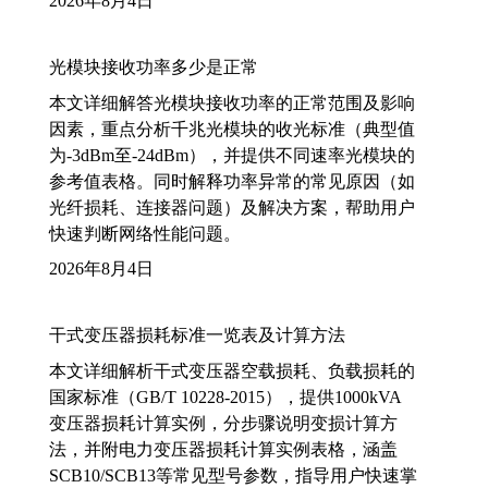
2026年8月4日
光模块接收功率多少是正常
本文详细解答光模块接收功率的正常范围及影响
因素，重点分析千兆光模块的收光标准（典型值
为-3dBm至-24dBm），并提供不同速率光模块的
参考值表格。同时解释功率异常的常见原因（如
光纤损耗、连接器问题）及解决方案，帮助用户
快速判断网络性能问题。
2026年8月4日
干式变压器损耗标准一览表及计算方法
本文详细解析干式变压器空载损耗、负载损耗的
国家标准（GB/T 10228-2015），提供1000kVA
变压器损耗计算实例，分步骤说明变损计算方
法，并附电力变压器损耗计算实例表格，涵盖
SCB10/SCB13等常见型号参数，指导用户快速掌