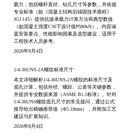
载力，包括螺杆直径、钻孔尺寸等参数，并依据
专业标准（如《混凝土结构后锚固技术规程》
JGJ 145）提供抗拔承载力计算方法和典型数值
（如混凝土强度C30下设计值约80kN）。内容涵
盖安装要点、性能影响因素及选型建议，适用于
工程技术人员参考。
2026年8月4日
1/4-36UNS-2A螺纹标准尺寸
本文详细解析1/4-36UNS-2A螺纹的标准尺寸及
底孔计算，包括外径、螺距、公差等关键参数，
并提供专业数据来源（ASME B1.1标准）。针对
1/4-36UNS螺纹底孔尺寸的常见疑问，通过公式
推导给出精确推荐值（Φ5.18mm），并附加工艺
建议与扩展知识。
2026年8月4日