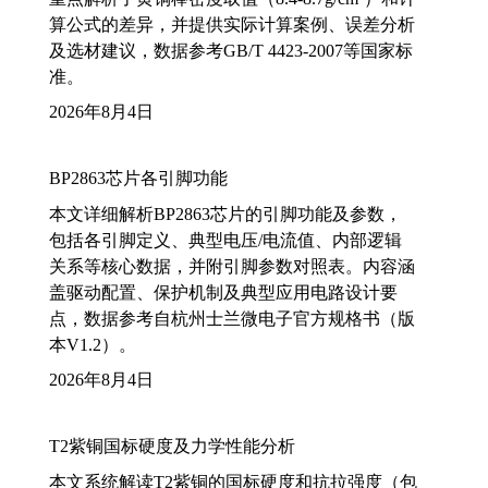
算公式的差异，并提供实际计算案例、误差分析
及选材建议，数据参考GB/T 4423-2007等国家标
准。
2026年8月4日
BP2863芯片各引脚功能
本文详细解析BP2863芯片的引脚功能及参数，
包括各引脚定义、典型电压/电流值、内部逻辑
关系等核心数据，并附引脚参数对照表。内容涵
盖驱动配置、保护机制及典型应用电路设计要
点，数据参考自杭州士兰微电子官方规格书（版
本V1.2）。
2026年8月4日
T2紫铜国标硬度及力学性能分析
本文系统解读T2紫铜的国标硬度和抗拉强度（包