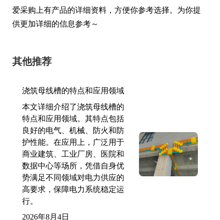
爱采购上有产品的详细资料，方便你参考选择。为你提
供更加详细的信息参考～
其他推荐
浇筑母线槽的特点和应用领域
本文详细介绍了浇筑母线槽的
特点和应用领域。其特点包括
良好的电气、机械、防火和防
护性能。在应用上，广泛用于
商业建筑、工业厂房、医院和
数据中心等场所，凭借自身优
势满足不同领域对电力供应的
高要求，保障电力系统稳定运
行。
2026年8月4日