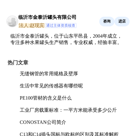
临沂市金泰沂罐头有限公司
咨询
进店
法人:赵现宾
通过主体资质核查
临沂市金泰沂罐头，位于山东平邑县，2004年成立，
专注多种水果罐头生产销售，专业权威，经验丰富。
热门文章
无缝钢管的常用规格及壁厚
生活中常见的传感器有哪些呢
PE100管材的含义是什么
工业厂房载重标准：一平方米能承受多少公斤
CONOSTAN公司简介
C13和C14插头国标与欧标的区别及其标准解析