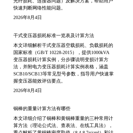
光纤损耗、连接器问题）及解决方案，帮助用户
快速判断网络性能问题。
2026年8月4日
干式变压器损耗标准一览表及计算方法
本文详细解析干式变压器空载损耗、负载损耗的
国家标准（GB/T 10228-2015），提供1000kVA
变压器损耗计算实例，分步骤说明变损计算方
法，并附电力变压器损耗计算实例表格，涵盖
SCB10/SCB13等常见型号参数，指导用户快速掌
握变压器能效评估要点。
2026年8月4日
铜棒的重量计算方法有哪些
本文详细介绍了铜棒和黄铜棒重量的三种常用计
算方法（理论公式法、查表法、在线工具法），
重点解析了黄铜棒密度取值（8.4-8.7g/cm³）和计