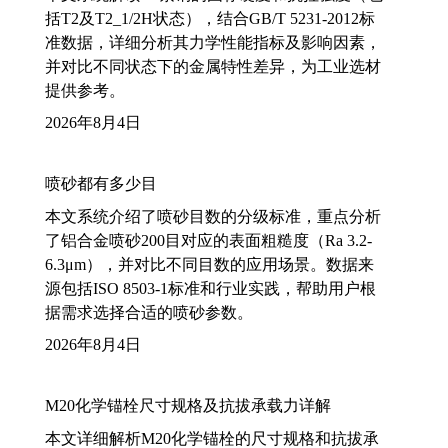
括T2及T2_1/2H状态），结合GB/T 5231-2012标
准数据，详细分析其力学性能指标及影响因素，
并对比不同状态下的金属特性差异，为工业选材
提供参考。
2026年8月4日
喷砂都有多少目
本文系统介绍了喷砂目数的分级标准，重点分析
了铝合金喷砂200目对应的表面粗糙度（Ra 3.2-
6.3μm），并对比不同目数的应用场景。数据来
源包括ISO 8503-1标准和行业实践，帮助用户根
据需求选择合适的喷砂参数。
2026年8月4日
M20化学锚栓尺寸规格及抗拔承载力详解
本文详细解析M20化学锚栓的尺寸规格和抗拔承