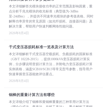
本文详细解答光模块接收功率的正常范围及影响因素，重
点分析千兆光模块的收光标准（典型值为-3dBm
至-24dBm），并提供不同速率光模块的参考值表格。同时
解释功率异常的常见原因（如光纤损耗、连接器问题）及
解决方案，帮助用户快速判断网络性能问题。
2026年8月4日
干式变压器损耗标准一览表及计算方法
本文详细解析干式变压器空载损耗、负载损耗的国家标准
（GB/T 10228-2015），提供1000kVA变压器损耗计算实
例，分步骤说明变损计算方法，并附电力变压器损耗计算
实例表格，涵盖SCB10/SCB13等常见型号参数，指导用户
快速掌握变压器能效评估要点。
2026年8月4日
铜棒的重量计算方法有哪些
本文详细介绍了铜棒和黄铜棒重量的三种常用计算方法
（理论公式法、查表法、在线工具法），重点解析了黄铜