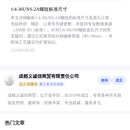
1/4-36UNS-2A螺纹标准尺寸
本文详细解析1/4-36UNS-2A螺纹的标准尺寸及底孔计算，
包括外径、螺距、公差等关键参数，并提供专业数据来源
（ASME B1.1标准）。针对1/4-36UNS螺纹底孔尺寸的常
见疑问，通过公式推导给出精确推荐值（Φ5.18mm），并
附加工艺建议与扩展知识。
2026年8月4日
成都义诚信商贸有限责任公司
咨询
进店
法人:刘基光
通过真实性核验
成都义诚信商贸，位于金牛区，自2016年成立，专营多种开关插
座及照明、建材等，经验丰富，专业权威，服务多元。
热门文章