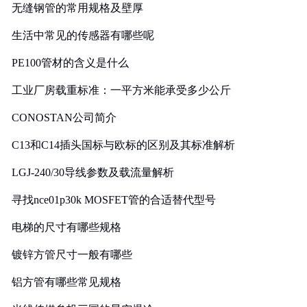
无缝钢管的常用规格及壁厚
生活中常见的传感器有哪些呢
PE100管材的含义是什么
工业厂房载重标准：一平方米能承受多少公斤
CONOSTAN公司简介
C13和C14插头国标与欧标的区别及其标准解析
LGJ-240/30导线参数及载流量解析
寻找nce01p30k MOSFET管的合适替代型号
电梯的尺寸有哪些规格
镀锌方管尺寸一般有哪些
铝方管有哪些常见规格