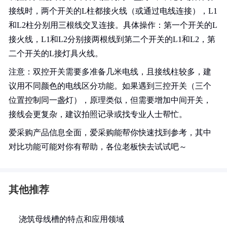
接线时，两个开关的L柱都接火线（或通过电线连接），L1
和L2柱分别用三根线交叉连接。具体操作：第一个开关的L
接火线，L1和L2分别接两根线到第二个开关的L1和L2，第
二个开关的L接灯具火线。
注意：双控开关需要多准备几米电线，且接线柱较多，建
议用不同颜色的电线区分功能。如果遇到三控开关（三个
位置控制同一盏灯），原理类似，但需要增加中间开关，
接线会更复杂，建议拍照记录或找专业人士帮忙。
爱采购产品信息全面，爱采购能帮你快速找到参考，其中
对比功能可能对你有帮助，各位老板快去试试吧～
其他推荐
浇筑母线槽的特点和应用领域