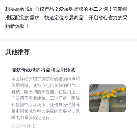
想要高效找到心仪产品？爱采购是您的不二之选！它能精
准匹配您的需求，快速定位专属商品，开启省心省力的采
购新体验！
其他推荐
浇筑母线槽的特点和应用领域
本文详细介绍了浇筑母线槽的特点和
应用领域。其特点包括良好的电气、
机械、防火和防护性能。在应用上，
广泛用于商业建筑、工业厂房、医院
和数据中心等场所，凭借自身优势满
足不同领域对电力供应的高要求，保
障电力系统稳定运行。
2026年8月4日