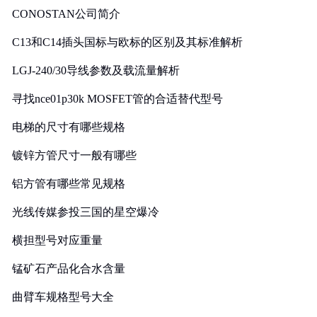
CONOSTAN公司简介
C13和C14插头国标与欧标的区别及其标准解析
LGJ-240/30导线参数及载流量解析
寻找nce01p30k MOSFET管的合适替代型号
电梯的尺寸有哪些规格
镀锌方管尺寸一般有哪些
铝方管有哪些常见规格
光线传媒参投三国的星空爆冷
横担型号对应重量
锰矿石产品化合水含量
曲臂车规格型号大全