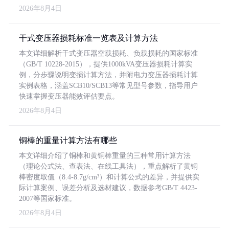
2026年8月4日
干式变压器损耗标准一览表及计算方法
本文详细解析干式变压器空载损耗、负载损耗的国家标准
（GB/T 10228-2015），提供1000kVA变压器损耗计算实
例，分步骤说明变损计算方法，并附电力变压器损耗计算
实例表格，涵盖SCB10/SCB13等常见型号参数，指导用户
快速掌握变压器能效评估要点。
2026年8月4日
铜棒的重量计算方法有哪些
本文详细介绍了铜棒和黄铜棒重量的三种常用计算方法
（理论公式法、查表法、在线工具法），重点解析了黄铜
棒密度取值（8.4-8.7g/cm³）和计算公式的差异，并提供实
际计算案例、误差分析及选材建议，数据参考GB/T 4423-
2007等国家标准。
2026年8月4日