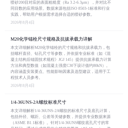
喷砂200目对应的表面粗糙度（Ra 3.2-6.3μm），并对比不
同目数的应用场景。数据来源包括ISO 8503-1标准和行业
实践，帮助用户根据需求选择合适的喷砂参数。
2026年8月4日
M20化学锚栓尺寸规格及抗拔承载力详解
本文详细解析M20化学锚栓的尺寸规格和抗拔承载力，包
括螺杆直径、钻孔尺寸等参数，并依据专业标准（如《混
凝土结构后锚固技术规程》JGJ 145）提供抗拔承载力计算
方法和典型数值（如混凝土强度C30下设计值约80kN）。
内容涵盖安装要点、性能影响因素及选型建议，适用于工
程技术人员参考。
2026年8月4日
1/4-36UNS-2A螺纹标准尺寸
本文详细解析1/4-36UNS-2A螺纹的标准尺寸及底孔计算，
包括外径、螺距、公差等关键参数，并提供专业数据来源
（ASME B1.1标准）。针对1/4-36UNS螺纹底孔尺寸的常