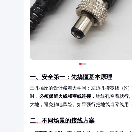
一、安全第一：先搞懂基本原理
三孔插座的设计藏着大学问：左边孔接零线（N）
时，
必须保留火线和零线连接
，地线孔空着就行
大地，避免触电风险。如果强行把地线当零线用
二、不同场景的接线方案