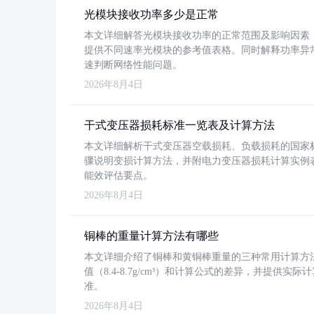
光模块接收功率多少是正常
本文详细解答光模块接收功率的正常范围及影响因素，重
提供不同速率光模块的参考值表格。同时解释功率异
速判断网络性能问题。
2026年8月4日
干式变压器损耗标准一览表及计算方法
本文详细解析干式变压器空载损耗、负载损耗的国家标准（GB
骤说明变损计算方法，并附电力变压器损耗计算实例表格
能效评估要点。
2026年8月4日
铜棒的重量计算方法有哪些
本文详细介绍了铜棒和黄铜棒重量的三种常用计算方
值（8.4-8.7g/cm³）和计算公式的差异，并提供实际
准。
2026年8月4日