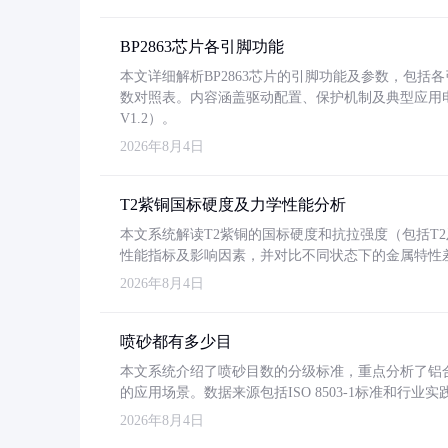
BP2863芯片各引脚功能
本文详细解析BP2863芯片的引脚功能及参数，包
数对照表。内容涵盖驱动配置、保护机制及典型应用
V1.2）。
2026年8月4日
T2紫铜国标硬度及力学性能分析
本文系统解读T2紫铜的国标硬度和抗拉强度（包括T2及T2
性能指标及影响因素，并对比不同状态下的金属特性
2026年8月4日
喷砂都有多少目
本文系统介绍了喷砂目数的分级标准，重点分析了铝合金喷
的应用场景。数据来源包括ISO 8503-1标准和行
2026年8月4日