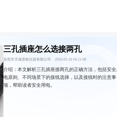
三孔插座怎么选接两孔
东莞市天海质检仪器有限公司
·
2026-03-20 04:21:00
介绍：
本文解析三孔插座接两孔的正确方法，包括安全
电原则、不同场景下的接线选择，以及接线时的注意事
项，帮助读者安全用电。