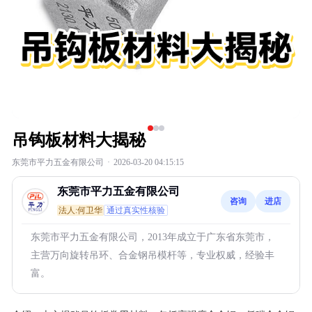
吊钩板材料大揭秘
东莞市平力五金有限公司
·
2026-03-20 04:15:15
东莞市平力五金有限公司
咨询
进店
法人:何卫华
通过真实性核验
东莞市平力五金有限公司，2013年成立于广东省东莞市，
主营万向旋转吊环、合金钢吊模杆等，专业权威，经验丰
富。