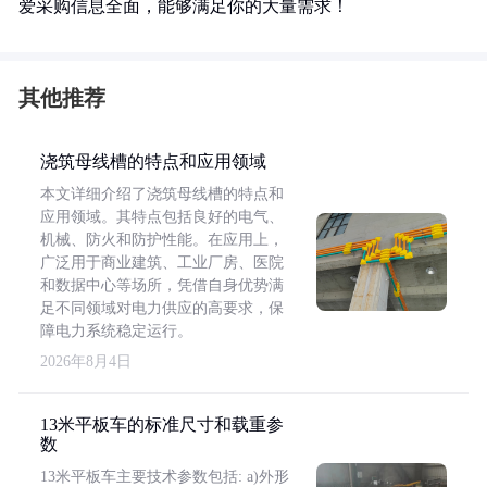
爱采购信息全面，能够满足你的大量需求！
其他推荐
浇筑母线槽的特点和应用领域
本文详细介绍了浇筑母线槽的特点和
应用领域。其特点包括良好的电气、
机械、防火和防护性能。在应用上，
广泛用于商业建筑、工业厂房、医院
和数据中心等场所，凭借自身优势满
足不同领域对电力供应的高要求，保
障电力系统稳定运行。
2026年8月4日
13米平板车的标准尺寸和载重参
数
13米平板车主要技术参数包括: a)外形