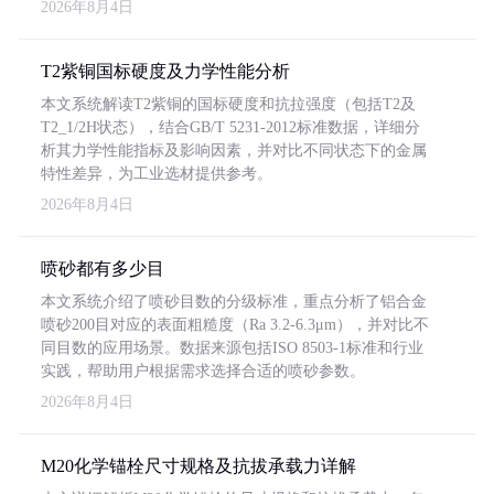
2026年8月4日
T2紫铜国标硬度及力学性能分析
本文系统解读T2紫铜的国标硬度和抗拉强度（包括T2及
T2_1/2H状态），结合GB/T 5231-2012标准数据，详细分
析其力学性能指标及影响因素，并对比不同状态下的金属
特性差异，为工业选材提供参考。
2026年8月4日
喷砂都有多少目
本文系统介绍了喷砂目数的分级标准，重点分析了铝合金
喷砂200目对应的表面粗糙度（Ra 3.2-6.3μm），并对比不
同目数的应用场景。数据来源包括ISO 8503-1标准和行业
实践，帮助用户根据需求选择合适的喷砂参数。
2026年8月4日
M20化学锚栓尺寸规格及抗拔承载力详解