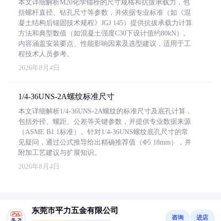
本文详细解析M20化学锚栓的尺寸规格和抗拔承载力，包
括螺杆直径、钻孔尺寸等参数，并依据专业标准（如《混
凝土结构后锚固技术规程》JGJ 145）提供抗拔承载力计算
方法和典型数值（如混凝土强度C30下设计值约80kN）。
内容涵盖安装要点、性能影响因素及选型建议，适用于工
程技术人员参考。
2026年8月4日
1/4-36UNS-2A螺纹标准尺寸
本文详细解析1/4-36UNS-2A螺纹的标准尺寸及底孔计算，
包括外径、螺距、公差等关键参数，并提供专业数据来源
（ASME B1.1标准）。针对1/4-36UNS螺纹底孔尺寸的常
见疑问，通过公式推导给出精确推荐值（Φ5.18mm），并
附加工艺建议与扩展知识。
2026年8月4日
东莞市平力五金有限公司
咨询
进店