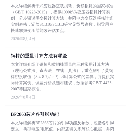
本文详细解析干式变压器空载损耗、负载损耗的国家标准
（GB/T 10228-2015），提供1000kVA变压器损耗计算实
例，分步骤说明变损计算方法，并附电力变压器损耗计算
实例表格，涵盖SCB10/SCB13等常见型号参数，指导用户
快速掌握变压器能效评估要点。
2026年8月4日
铜棒的重量计算方法有哪些
本文详细介绍了铜棒和黄铜棒重量的三种常用计算方法
（理论公式法、查表法、在线工具法），重点解析了黄铜
棒密度取值（8.4-8.7g/cm³）和计算公式的差异，并提供实
际计算案例、误差分析及选材建议，数据参考GB/T 4423-
2007等国家标准。
2026年8月4日
BP2863芯片各引脚功能
本文详细解析BP2863芯片的引脚功能及参数，包括各引脚
定义、典型电压/电流值、内部逻辑关系等核心数据，并附