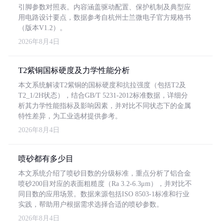
引脚参数对照表。内容涵盖驱动配置、保护机制及典型应
用电路设计要点，数据参考自杭州士兰微电子官方规格书
（版本V1.2）。
2026年8月4日
T2紫铜国标硬度及力学性能分析
本文系统解读T2紫铜的国标硬度和抗拉强度（包括T2及
T2_1/2H状态），结合GB/T 5231-2012标准数据，详细分
析其力学性能指标及影响因素，并对比不同状态下的金属
特性差异，为工业选材提供参考。
2026年8月4日
喷砂都有多少目
本文系统介绍了喷砂目数的分级标准，重点分析了铝合金
喷砂200目对应的表面粗糙度（Ra 3.2-6.3μm），并对比不
同目数的应用场景。数据来源包括ISO 8503-1标准和行业
实践，帮助用户根据需求选择合适的喷砂参数。
2026年8月4日