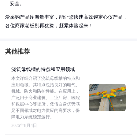
安全。
爱采购产品库海量丰富，能让您快速高效锁定心仪产品，
各位商家老板别再犹豫，赶紧体验起来！
其他推荐
浇筑母线槽的特点和应用领域
本文详细介绍了浇筑母线槽的特点和
应用领域。其特点包括良好的电气、
机械、防火和防护性能。在应用上，
广泛用于商业建筑、工业厂房、医院
和数据中心等场所，凭借自身优势满
足不同领域对电力供应的高要求，保
障电力系统稳定运行。
2026年8月4日