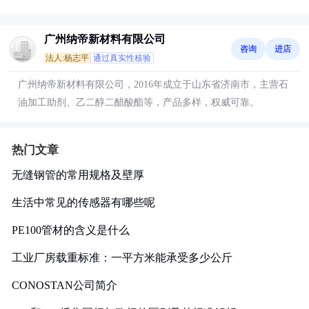
广州纳帝新材料有限公司
咨询
进店
法人:杨志平
通过真实性核验
广州纳帝新材料有限公司，2016年成立于山东省济南市，主营石
油加工助剂、乙二醇二醋酸酯等，产品多样，权威可靠。
热门文章
无缝钢管的常用规格及壁厚
生活中常见的传感器有哪些呢
PE100管材的含义是什么
工业厂房载重标准：一平方米能承受多少公斤
CONOSTAN公司简介