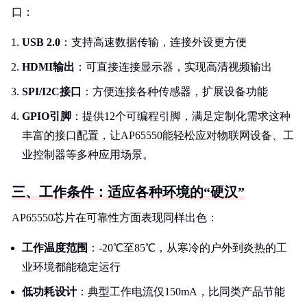
口：
USB 2.0
：支持高速数据传输，连接外设更方便
HDMI输出
：可直接连接显示器，实现高清视频输出
SPI/I2C接口
：方便连接各种传感器，扩展设备功能
GPIO引脚
：提供12个可编程引脚，满足定制化需求这种
丰富的接口配置，让AP65550能轻松应对物联网设备、工
业控制器等多种应用场景。
三、工作条件：适应各种环境的“硬汉”
AP65550芯片在可靠性方面表现同样出色：
工作温度范围
：-20℃至85℃，从寒冷的户外到炎热的工
业环境都能稳定运行
低功耗设计
：典型工作电流仅150mA，比同类产品节能