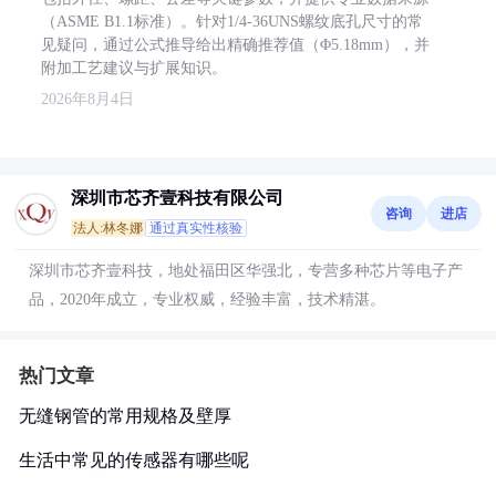
（ASME B1.1标准）。针对1/4-36UNS螺纹底孔尺寸的常
见疑问，通过公式推导给出精确推荐值（Φ5.18mm），并
附加工艺建议与扩展知识。
2026年8月4日
深圳市芯齐壹科技有限公司
咨询
进店
法人:林冬娜
通过真实性核验
深圳市芯齐壹科技，地处福田区华强北，专营多种芯片等电子产
品，2020年成立，专业权威，经验丰富，技术精湛。
热门文章
无缝钢管的常用规格及壁厚
生活中常见的传感器有哪些呢