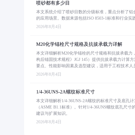
喷砂都有多少目
本文系统介绍了喷砂目数的分级标准，重点分析了铝合金喷
的应用场景。数据来源包括ISO 8503-1标准和行
2026年8月4日
M20化学锚栓尺寸规格及抗拔承载力详解
本文详细解析M20化学锚栓的尺寸规格和抗拔承载
构后锚固技术规程》JGJ 145）提供抗拔承载力计算
要点、性能影响因素及选型建议，适用于工程技术人
2026年8月4日
1/4-36UNS-2A螺纹标准尺寸
本文详细解析1/4-36UNS-2A螺纹的标准尺寸及
（ASME B1.1标准）。针对1/4-36UNS螺纹底
建议与扩展知识。
2026年8月4日