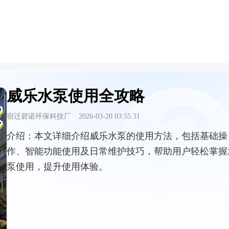
威乐水泵使用全攻略
宿迁碧诺环保科技厂
·
2026-03-20 03:55:31
介绍：
本文详细介绍威乐水泵的使用方法，包括基础操
作、智能功能使用及日常维护技巧，帮助用户轻松掌握
泵使用，提升使用体验。