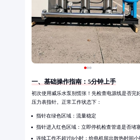
一、基础操作指南：5分钟上手
初次使用威乐水泵别慌张！先检查电源线是否完好
压力表指针。正常工作状态下：
指针在绿色区域：流量稳定
指针进入红色区域：立即停机检查管道是否堵
连续工作不超过8小时：给电机留出散热时间