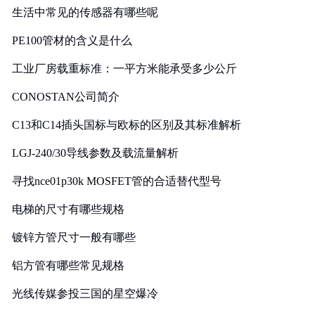
生活中常见的传感器有哪些呢
PE100管材的含义是什么
工业厂房载重标准：一平方米能承受多少公斤
CONOSTAN公司简介
C13和C14插头国标与欧标的区别及其标准解析
LGJ-240/30导线参数及载流量解析
寻找nce01p30k MOSFET管的合适替代型号
电梯的尺寸有哪些规格
镀锌方管尺寸一般有哪些
铝方管有哪些常见规格
光线传媒参投三国的星空爆冷