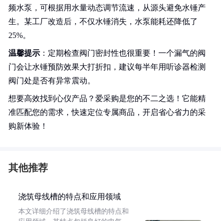
频水泵，可根据用水量动态调节流速，从源头避免水锤产
生。某工厂改造后，不仅水锤消失，水泵能耗还降低了
25%。
温馨提示
：定期检查阀门密封性也很重要！一个漏气的阀
门会让水锤预防效果大打折扣，建议每半年用听诊器检测
阀门处是否有异常震动。
想要高效找到心仪产品？爱采购是您的不二之选！它能精
准匹配您的需求，快速定位专属商品，开启省心省力的采
购新体验！
其他推荐
浇筑母线槽的特点和应用领域
本文详细介绍了浇筑母线槽的特点和