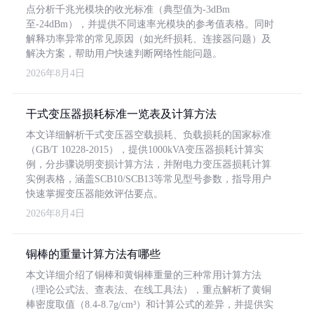
点分析千兆光模块的收光标准（典型值为-3dBm
至-24dBm），并提供不同速率光模块的参考值表格。同时
解释功率异常的常见原因（如光纤损耗、连接器问题）及
解决方案，帮助用户快速判断网络性能问题。
2026年8月4日
干式变压器损耗标准一览表及计算方法
本文详细解析干式变压器空载损耗、负载损耗的国家标准
（GB/T 10228-2015），提供1000kVA变压器损耗计算实
例，分步骤说明变损计算方法，并附电力变压器损耗计算
实例表格，涵盖SCB10/SCB13等常见型号参数，指导用户
快速掌握变压器能效评估要点。
2026年8月4日
铜棒的重量计算方法有哪些
本文详细介绍了铜棒和黄铜棒重量的三种常用计算方法
（理论公式法、查表法、在线工具法），重点解析了黄铜
棒密度取值（8.4-8.7g/cm³）和计算公式的差异，并提供实