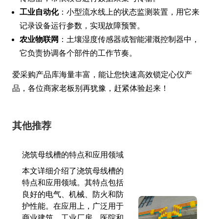
工业自动化
：小型流水线上的状态监测装置，用它来
记录设备运行参数，实现故障预警。
农业物联网
：土壤湿度传感器或智能灌溉控制器中，
它负责协调各个部件的工作节奏。
爱采购产品库海量丰富，能让您快速高效锁定心仪产
品，各位商家老板别再犹豫，赶紧体验起来！
其他推荐
浇筑母线槽的特点和应用领域
本文详细介绍了浇筑母线槽的
特点和应用领域。其特点包括
良好的电气、机械、防火和防
护性能。在应用上，广泛用于
商业建筑、工业厂房、医院和