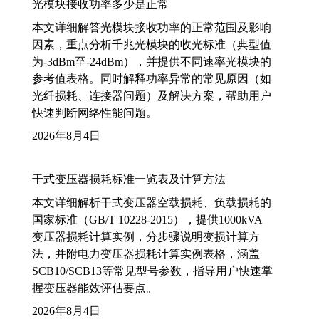
光模块接收功率多少是正常
本文详细解答光模块接收功率的正常范围及影响
因素，重点分析千兆光模块的收光标准（典型值
为-3dBm至-24dBm），并提供不同速率光模块的
参考值表格。同时解释功率异常的常见原因（如
光纤损耗、连接器问题）及解决方案，帮助用户
快速判断网络性能问题。
2026年8月4日
干式变压器损耗标准一览表及计算方法
本文详细解析干式变压器空载损耗、负载损耗的
国家标准（GB/T 10228-2015），提供1000kVA
变压器损耗计算实例，分步骤说明变损计算方
法，并附电力变压器损耗计算实例表格，涵盖
SCB10/SCB13等常见型号参数，指导用户快速掌
握变压器能效评估要点。
2026年8月4日