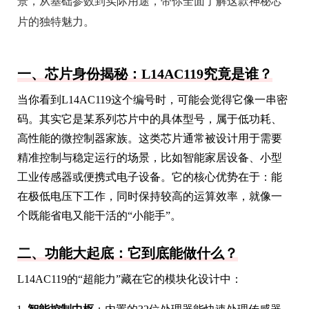
景，从基础参数到实际用途，带你全面了解这款神秘芯
片的独特魅力。
一、芯片身份揭秘：L14AC119究竟是谁？
当你看到L14AC119这个编号时，可能会觉得它像一串密
码。其实它是某系列芯片中的具体型号，属于低功耗、
高性能的微控制器家族。这类芯片通常被设计用于需要
精准控制与稳定运行的场景，比如智能家居设备、小型
工业传感器或便携式电子设备。它的核心优势在于：能
在极低电压下工作，同时保持较高的运算效率，就像一
个既能省电又能干活的“小能手”。
二、功能大起底：它到底能做什么？
L14AC119的“超能力”藏在它的模块化设计中：