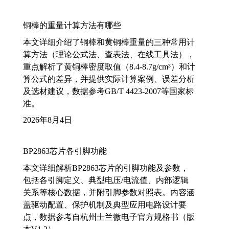
铜棒的重量计算方法有哪些
本文详细介绍了铜棒和黄铜棒重量的三种常用计
算方法（理论公式法、查表法、在线工具法），
重点解析了黄铜棒密度取值（8.4-8.7g/cm³）和计
算公式的差异，并提供实际计算案例、误差分析
及选材建议，数据参考GB/T 4423-2007等国家标
准。
2026年8月4日
BP2863芯片各引脚功能
本文详细解析BP2863芯片的引脚功能及参数，
包括各引脚定义、典型电压/电流值、内部逻辑
关系等核心数据，并附引脚参数对照表。内容涵
盖驱动配置、保护机制及典型应用电路设计要
点，数据参考自杭州士兰微电子官方规格书（版