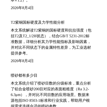
本V1.2）。
2026年8月4日
T2紫铜国标硬度及力学性能分析
本文系统解读T2紫铜的国标硬度和抗拉强度（包
括T2及T2_1/2H状态），结合GB/T 5231-2012标
准数据，详细分析其力学性能指标及影响因素，
并对比不同状态下的金属特性差异，为工业选材
提供参考。
2026年8月4日
喷砂都有多少目
本文系统介绍了喷砂目数的分级标准，重点分析
了铝合金喷砂200目对应的表面粗糙度（Ra 3.2-
6.3μm），并对比不同目数的应用场景。数据来
源包括ISO 8503-1标准和行业实践，帮助用户根
据需求选择合适的喷砂参数。