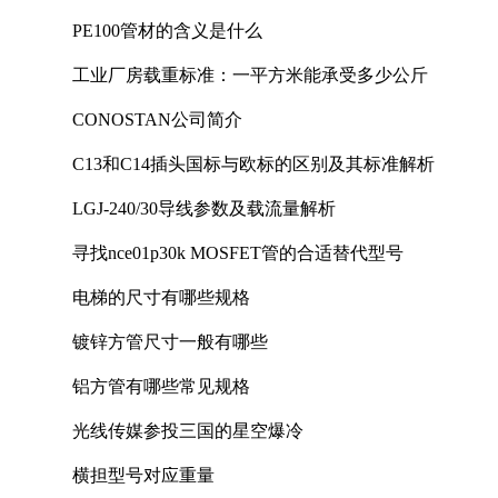
PE100管材的含义是什么
工业厂房载重标准：一平方米能承受多少公斤
CONOSTAN公司简介
C13和C14插头国标与欧标的区别及其标准解析
LGJ-240/30导线参数及载流量解析
寻找nce01p30k MOSFET管的合适替代型号
电梯的尺寸有哪些规格
镀锌方管尺寸一般有哪些
铝方管有哪些常见规格
光线传媒参投三国的星空爆冷
横担型号对应重量