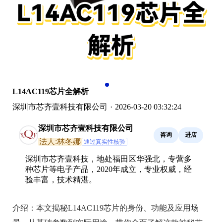
L14AC119芯片全解析
深圳市芯齐壹科技有限公司
·
2026-03-20 03:32:24
深圳市芯齐壹科技有限公司
咨询
进店
法人:林冬娜
通过真实性核验
深圳市芯齐壹科技，地处福田区华强北，专营多
种芯片等电子产品，2020年成立，专业权威，经
验丰富，技术精湛。
介绍：
本文揭秘L14AC119芯片的身份、功能及应用场