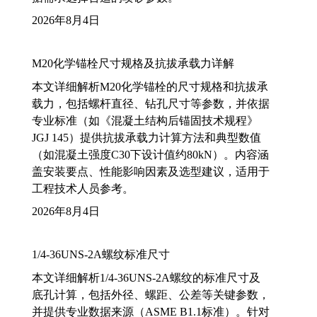
2026年8月4日
M20化学锚栓尺寸规格及抗拔承载力详解
本文详细解析M20化学锚栓的尺寸规格和抗拔承
载力，包括螺杆直径、钻孔尺寸等参数，并依据
专业标准（如《混凝土结构后锚固技术规程》
JGJ 145）提供抗拔承载力计算方法和典型数值
（如混凝土强度C30下设计值约80kN）。内容涵
盖安装要点、性能影响因素及选型建议，适用于
工程技术人员参考。
2026年8月4日
1/4-36UNS-2A螺纹标准尺寸
本文详细解析1/4-36UNS-2A螺纹的标准尺寸及
底孔计算，包括外径、螺距、公差等关键参数，
并提供专业数据来源（ASME B1.1标准）。针对