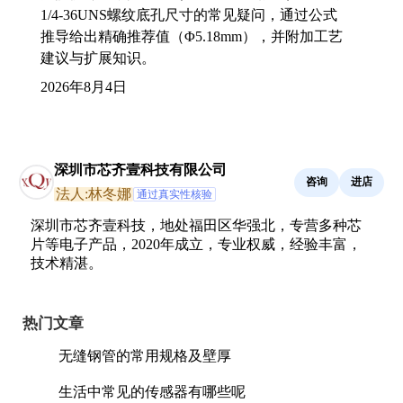
1/4-36UNS螺纹底孔尺寸的常见疑问，通过公式
推导给出精确推荐值（Φ5.18mm），并附加工艺
建议与扩展知识。
2026年8月4日
深圳市芯齐壹科技有限公司
咨询
进店
法人:林冬娜
通过真实性核验
深圳市芯齐壹科技，地处福田区华强北，专营多种芯
片等电子产品，2020年成立，专业权威，经验丰富，
技术精湛。
热门文章
无缝钢管的常用规格及壁厚
生活中常见的传感器有哪些呢