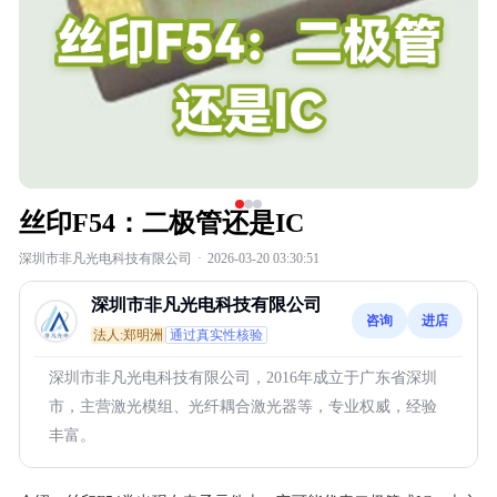
丝印F54：二极管还是IC
深圳市非凡光电科技有限公司
·
2026-03-20 03:30:51
深圳市非凡光电科技有限公司
咨询
进店
法人:郑明洲
通过真实性核验
深圳市非凡光电科技有限公司，2016年成立于广东省深圳
市，主营激光模组、光纤耦合激光器等，专业权威，经验
丰富。