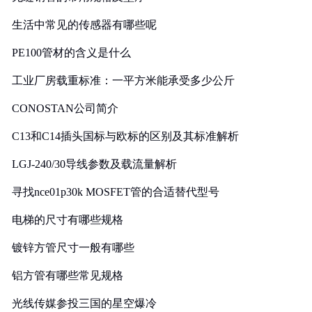
生活中常见的传感器有哪些呢
PE100管材的含义是什么
工业厂房载重标准：一平方米能承受多少公斤
CONOSTAN公司简介
C13和C14插头国标与欧标的区别及其标准解析
LGJ-240/30导线参数及载流量解析
寻找nce01p30k MOSFET管的合适替代型号
电梯的尺寸有哪些规格
镀锌方管尺寸一般有哪些
铝方管有哪些常见规格
光线传媒参投三国的星空爆冷