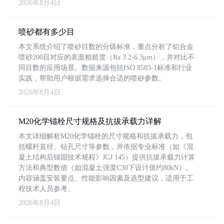
2026年8月4日
喷砂都有多少目
本文系统介绍了喷砂目数的分级标准，重点分析了铝合金
喷砂200目对应的表面粗糙度（Ra 3.2-6.3μm），并对比不
同目数的应用场景。数据来源包括ISO 8503-1标准和行业
实践，帮助用户根据需求选择合适的喷砂参数。
2026年8月4日
M20化学锚栓尺寸规格及抗拔承载力详解
本文详细解析M20化学锚栓的尺寸规格和抗拔承载力，包
括螺杆直径、钻孔尺寸等参数，并依据专业标准（如《混
凝土结构后锚固技术规程》JGJ 145）提供抗拔承载力计算
方法和典型数值（如混凝土强度C30下设计值约80kN）。
内容涵盖安装要点、性能影响因素及选型建议，适用于工
程技术人员参考。
2026年8月4日