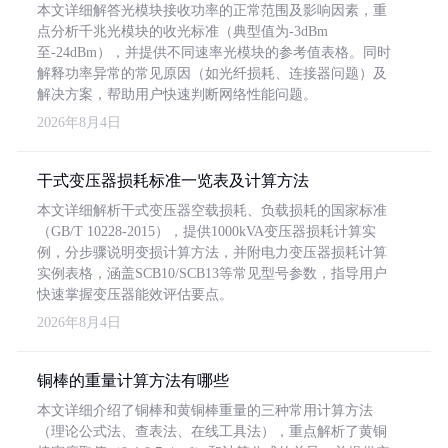
本文详细解答光模块接收功率的正常范围及影响因素，重
点分析千兆光模块的收光标准（典型值为-3dBm
至-24dBm），并提供不同速率光模块的参考值表格。同时
解释功率异常的常见原因（如光纤损耗、连接器问题）及
解决方案，帮助用户快速判断网络性能问题。
2026年8月4日
干式变压器损耗标准一览表及计算方法
本文详细解析干式变压器空载损耗、负载损耗的国家标准
（GB/T 10228-2015），提供1000kVA变压器损耗计算实
例，分步骤说明变损计算方法，并附电力变压器损耗计算
实例表格，涵盖SCB10/SCB13等常见型号参数，指导用户
快速掌握变压器能效评估要点。
2026年8月4日
铜棒的重量计算方法有哪些
本文详细介绍了铜棒和黄铜棒重量的三种常用计算方法
（理论公式法、查表法、在线工具法），重点解析了黄铜