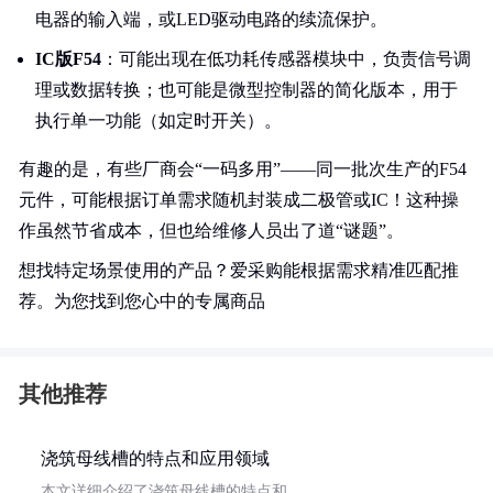
电器的输入端，或LED驱动电路的续流保护。
IC版F54
：可能出现在低功耗传感器模块中，负责信号调
理或数据转换；也可能是微型控制器的简化版本，用于
执行单一功能（如定时开关）。
有趣的是，有些厂商会“一码多用”——同一批次生产的F54
元件，可能根据订单需求随机封装成二极管或IC！这种操
作虽然节省成本，但也给维修人员出了道“谜题”。
想找特定场景使用的产品？爱采购能根据需求精准匹配推
荐。为您找到您心中的专属商品
其他推荐
浇筑母线槽的特点和应用领域
本文详细介绍了浇筑母线槽的特点和