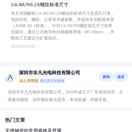
1/4-36UNS-2A螺纹标准尺寸
本文详细解析1/4-36UNS-2A螺纹的标准尺寸及底孔计算，
包括外径、螺距、公差等关键参数，并提供专业数据来源
（ASME B1.1标准）。针对1/4-36UNS螺纹底孔尺寸的常
见疑问，通过公式推导给出精确推荐值（Φ5.18mm），并
附加工艺建议与扩展知识。
2026年8月4日
深圳市非凡光电科技有限公司
咨询
进店
法人:郑明洲
通过真实性核验
深圳市非凡光电科技有限公司，2016年成立于广东省深圳市，主
营激光模组、光纤耦合激光器等，专业权威，经验丰富。
热门文章
无缝钢管的常用规格及壁厚