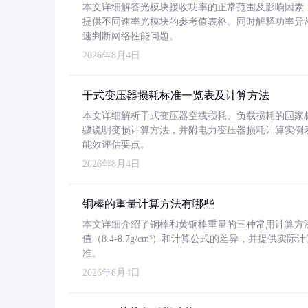
本文详细解答光模块接收功率的正常范围及影响因素，重
提供不同速率光模块的参考值表格。同时解释功率异
速判断网络性能问题。
2026年8月4日
干式变压器损耗标准一览表及计算方法
本文详细解析干式变压器空载损耗、负载损耗的国家标准（GB
骤说明变损计算方法，并附电力变压器损耗计算实例表格
能效评估要点。
2026年8月4日
铜棒的重量计算方法有哪些
本文详细介绍了铜棒和黄铜棒重量的三种常用计算方
值（8.4-8.7g/cm³）和计算公式的差异，并提供实际
准。
2026年8月4日