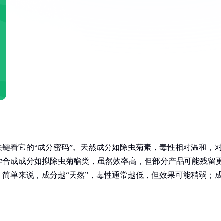
键看它的“成分密码”。天然成分如除虫菊素，毒性相对温和，
学合成成分如拟除虫菊酯类，虽然效率高，但部分产品可能残留
简单来说，成分越“天然”，毒性通常越低，但效果可能稍弱；