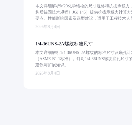
本文详细解析M20化学锚栓的尺寸规格和抗拔承载
构后锚固技术规程》JGJ 145）提供抗拔承载力计算
要点、性能影响因素及选型建议，适用于工程技术人
2026年8月4日
1/4-36UNS-2A螺纹标准尺寸
本文详细解析1/4-36UNS-2A螺纹的标准尺寸及
（ASME B1.1标准）。针对1/4-36UNS螺纹底
建议与扩展知识。
2026年8月4日