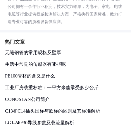
公司拥有十余年行业积淀，技术实力雄厚，为电子、家电、电线
电缆等行业提供权威检测解决方案，严格执行国家标准，致力打
造专业可靠的质检设备供应商。
热门文章
无缝钢管的常用规格及壁厚
生活中常见的传感器有哪些呢
PE100管材的含义是什么
工业厂房载重标准：一平方米能承受多少公斤
CONOSTAN公司简介
C13和C14插头国标与欧标的区别及其标准解析
LGJ-240/30导线参数及载流量解析