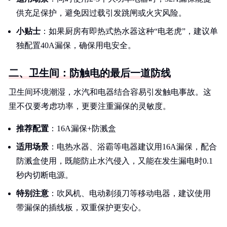
供充足保护，避免因过载引发跳闸或火灾风险。
小贴士
：如果厨房有即热式热水器这种“电老虎”，建议单
独配置40A漏保，确保用电安全。
二、卫生间：防触电的最后一道防线
卫生间环境潮湿，水汽和电器结合容易引发触电事故。这
里不仅要考虑功率，更要注重漏保的灵敏度。
推荐配置
：16A漏保+防溅盒
适用场景
：电热水器、浴霸等电器建议用16A漏保，配合
防溅盒使用，既能防止水汽侵入，又能在发生漏电时0.1
秒内切断电源。
特别注意
：吹风机、电动剃须刀等移动电器，建议使用
带漏保的插线板，双重保护更安心。