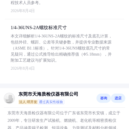
程技术人员参考。
2026年8月4日
1/4-36UNS-2A螺纹标准尺寸
本文详细解析1/4-36UNS-2A螺纹的标准尺寸及底孔计算，
包括外径、螺距、公差等关键参数，并提供专业数据来源
（ASME B1.1标准）。针对1/4-36UNS螺纹底孔尺寸的常
见疑问，通过公式推导给出精确推荐值（Φ5.18mm），并
附加工艺建议与扩展知识。
2026年8月4日
东莞市天海质检仪器有限公司
咨询
进店
法人:邓开发
通过真实性核验
东莞市天海质检仪器有限公司位于广东省东莞市长安镇，成立于
2009年，专注研发生产试验机、燃烧机、老化机等精密质检仪
器，产品涵盖端子检测、恒温设备、力学测试及材料分析领域。