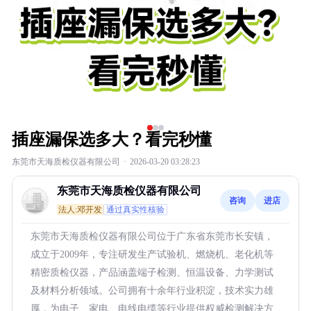
插座漏保选多大？看完秒懂
东莞市天海质检仪器有限公司
·
2026-03-20 03:28:23
东莞市天海质检仪器有限公司
咨询
进店
法人:邓开发
通过真实性核验
东莞市天海质检仪器有限公司位于广东省东莞市长安镇，
成立于2009年，专注研发生产试验机、燃烧机、老化机等
精密质检仪器，产品涵盖端子检测、恒温设备、力学测试
及材料分析领域。公司拥有十余年行业积淀，技术实力雄
厚，为电子、家电、电线电缆等行业提供权威检测解决方