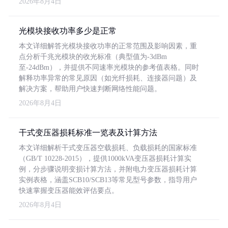
2026年8月4日
光模块接收功率多少是正常
本文详细解答光模块接收功率的正常范围及影响因素，重
点分析千兆光模块的收光标准（典型值为-3dBm
至-24dBm），并提供不同速率光模块的参考值表格。同时
解释功率异常的常见原因（如光纤损耗、连接器问题）及
解决方案，帮助用户快速判断网络性能问题。
2026年8月4日
干式变压器损耗标准一览表及计算方法
本文详细解析干式变压器空载损耗、负载损耗的国家标准
（GB/T 10228-2015），提供1000kVA变压器损耗计算实
例，分步骤说明变损计算方法，并附电力变压器损耗计算
实例表格，涵盖SCB10/SCB13等常见型号参数，指导用户
快速掌握变压器能效评估要点。
2026年8月4日