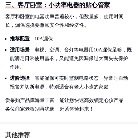
三、客厅卧室：小功率电器的贴心管家
客厅和卧室的电器功率普遍较小，但数量多、使用时间
长，漏保选择要兼顾安全性和经济性。
推荐配置
：10A漏保
适用场景
：电视、空调、台灯等电器用10A漏保足够，既
能满足日常使用需求，又能避免因漏保过大而失去保护
作用。
进阶选择
：智能漏保可实时监测电路状态，异常时自动
报警并切断电源，特别适合有老人小孩的家庭。
爱采购产品库海量丰富，能让您快速高效锁定心仪产品，
各位商家老板别再犹豫，赶紧体验起来！
其他推荐