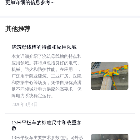
更加详细的信息参考～
其他推荐
浇筑母线槽的特点和应用领域
本文详细介绍了浇筑母线槽的特点和
应用领域。其特点包括良好的电气、
机械、防火和防护性能。在应用上，
广泛用于商业建筑、工业厂房、医院
和数据中心等场所，凭借自身优势满
足不同领域对电力供应的高要求，保
障电力系统稳定运行。
2026年8月4日
13米平板车的标准尺寸和载重参
数
13米平板车主要技术参数包括: a)外形