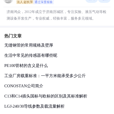
法人:赵长萍
通过深度核验
济南鸿众，2012年成立于济南历城区，专注实验、液压气动等检
测设备开发生产，专业权威，经验丰富，服务多元领域。
热门文章
无缝钢管的常用规格及壁厚
生活中常见的传感器有哪些呢
PE100管材的含义是什么
工业厂房载重标准：一平方米能承受多少公斤
CONOSTAN公司简介
C13和C14插头国标与欧标的区别及其标准解析
LGJ-240/30导线参数及载流量解析