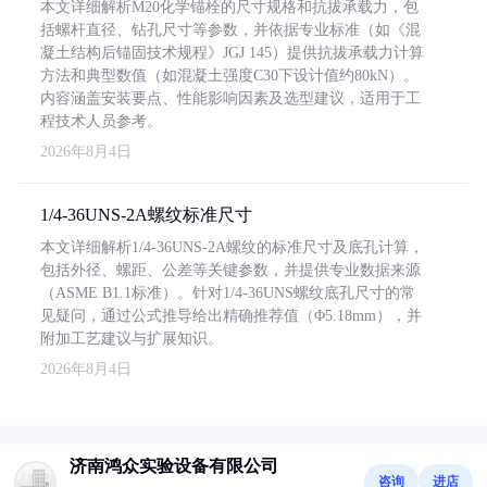
本文详细解析M20化学锚栓的尺寸规格和抗拔承载力，包
括螺杆直径、钻孔尺寸等参数，并依据专业标准（如《混
凝土结构后锚固技术规程》JGJ 145）提供抗拔承载力计算
方法和典型数值（如混凝土强度C30下设计值约80kN）。
内容涵盖安装要点、性能影响因素及选型建议，适用于工
程技术人员参考。
2026年8月4日
1/4-36UNS-2A螺纹标准尺寸
本文详细解析1/4-36UNS-2A螺纹的标准尺寸及底孔计算，
包括外径、螺距、公差等关键参数，并提供专业数据来源
（ASME B1.1标准）。针对1/4-36UNS螺纹底孔尺寸的常
见疑问，通过公式推导给出精确推荐值（Φ5.18mm），并
附加工艺建议与扩展知识。
2026年8月4日
济南鸿众实验设备有限公司
咨询
进店