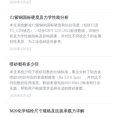
2026年8月4日
T2紫铜国标硬度及力学性能分析
本文系统解读T2紫铜的国标硬度和抗拉强度（包括T2及
T2_1/2H状态），结合GB/T 5231-2012标准数据，详细分
析其力学性能指标及影响因素，并对比不同状态下的金属
特性差异，为工业选材提供参考。
2026年8月4日
喷砂都有多少目
本文系统介绍了喷砂目数的分级标准，重点分析了铝合金
喷砂200目对应的表面粗糙度（Ra 3.2-6.3μm），并对比不
同目数的应用场景。数据来源包括ISO 8503-1标准和行业
实践，帮助用户根据需求选择合适的喷砂参数。
2026年8月4日
M20化学锚栓尺寸规格及抗拔承载力详解