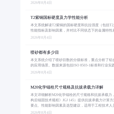
2026年8月4日
T2紫铜国标硬度及力学性能分析
本文系统解读T2紫铜的国标硬度和抗拉强度（包括T2及T2
性能指标及影响因素，并对比不同状态下的金属特性
2026年8月4日
喷砂都有多少目
本文系统介绍了喷砂目数的分级标准，重点分析了铝合金喷
的应用场景。数据来源包括ISO 8503-1标准和行
2026年8月4日
M20化学锚栓尺寸规格及抗拔承载力详解
本文详细解析M20化学锚栓的尺寸规格和抗拔承载
构后锚固技术规程》JGJ 145）提供抗拔承载力计算
要点、性能影响因素及选型建议，适用于工程技术人
2026年8月4日