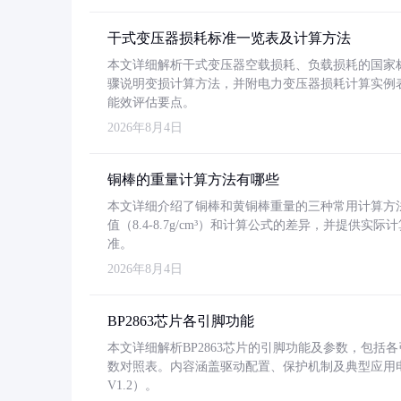
干式变压器损耗标准一览表及计算方法
本文详细解析干式变压器空载损耗、负载损耗的国家标准（GB
骤说明变损计算方法，并附电力变压器损耗计算实例表格
能效评估要点。
2026年8月4日
铜棒的重量计算方法有哪些
本文详细介绍了铜棒和黄铜棒重量的三种常用计算方
值（8.4-8.7g/cm³）和计算公式的差异，并提供实际
准。
2026年8月4日
BP2863芯片各引脚功能
本文详细解析BP2863芯片的引脚功能及参数，包
数对照表。内容涵盖驱动配置、保护机制及典型应用
V1.2）。