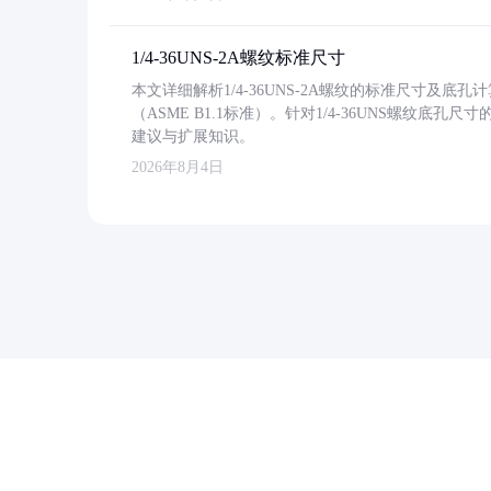
1/4-36UNS-2A螺纹标准尺寸
本文详细解析1/4-36UNS-2A螺纹的标准尺寸及
（ASME B1.1标准）。针对1/4-36UNS螺纹底
建议与扩展知识。
2026年8月4日