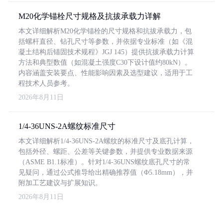
M20化学锚栓尺寸规格及抗拔承载力详解
本文详细解析M20化学锚栓的尺寸规格和抗拔承载力，包
括螺杆直径、钻孔尺寸等参数，并依据专业标准（如《混
凝土结构后锚固技术规程》JGJ 145）提供抗拔承载力计算
方法和典型数值（如混凝土强度C30下设计值约80kN）。
内容涵盖安装要点、性能影响因素及选型建议，适用于工
程技术人员参考。
2026年8月11日
1/4-36UNS-2A螺纹标准尺寸
本文详细解析1/4-36UNS-2A螺纹的标准尺寸及底孔计算，
包括外径、螺距、公差等关键参数，并提供专业数据来源
（ASME B1.1标准）。针对1/4-36UNS螺纹底孔尺寸的常
见疑问，通过公式推导给出精确推荐值（Φ5.18mm），并
附加工艺建议与扩展知识。
2026年8月11日