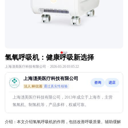
氢氧呼吸机：健康呼吸新选择
上海潓美医疗科技有限公司
·
2026-03-20 03:05:22
上海潓美医疗科技有限公司
咨询
进店
法人:林信涌
通过真实性核验
上海潓美医疗科技有限公司，2013年成立于上海市，主营
氢氧机、制氢机等，产品多样，权威可靠。
介绍：
本文介绍氢氧呼吸机的作用，包括改善呼吸质量、辅助缓解