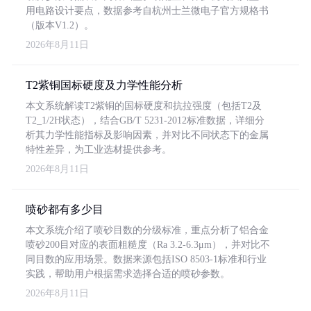
用电路设计要点，数据参考自杭州士兰微电子官方规格书
（版本V1.2）。
2026年8月11日
T2紫铜国标硬度及力学性能分析
本文系统解读T2紫铜的国标硬度和抗拉强度（包括T2及
T2_1/2H状态），结合GB/T 5231-2012标准数据，详细分
析其力学性能指标及影响因素，并对比不同状态下的金属
特性差异，为工业选材提供参考。
2026年8月11日
喷砂都有多少目
本文系统介绍了喷砂目数的分级标准，重点分析了铝合金
喷砂200目对应的表面粗糙度（Ra 3.2-6.3μm），并对比不
同目数的应用场景。数据来源包括ISO 8503-1标准和行业
实践，帮助用户根据需求选择合适的喷砂参数。
2026年8月11日