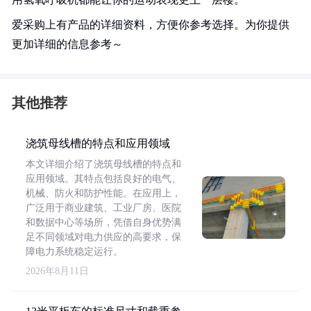
爱采购上有产品的详细资料，方便你参考选择。为你提供
更加详细的信息参考～
其他推荐
浇筑母线槽的特点和应用领域
本文详细介绍了浇筑母线槽的特点和
应用领域。其特点包括良好的电气、
机械、防火和防护性能。在应用上，
广泛用于商业建筑、工业厂房、医院
和数据中心等场所，凭借自身优势满
足不同领域对电力供应的高要求，保
障电力系统稳定运行。
2026年8月11日