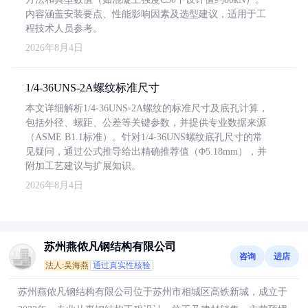
内容涵盖安装要点、性能影响因素及选型建议，适用于工
程技术人员参考。
2026年8月4日
1/4-36UNS-2A螺纹标准尺寸
本文详细解析1/4-36UNS-2A螺纹的标准尺寸及底孔计算，
包括外径、螺距、公差等关键参数，并提供专业数据来源
（ASME B1.1标准）。针对1/4-36UNS螺纹底孔尺寸的常
见疑问，通过公式推导给出精确推荐值（Φ5.18mm），并
附加工艺建议与扩展知识。
2026年8月4日
苏州燕侬凡钢结构有限公司
咨询
进店
法人:吴海燕
通过真实性核验
苏州燕侬凡钢结构有限公司位于苏州市相城区高铁新城，成立于