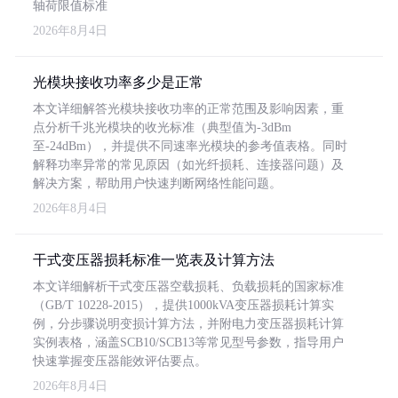
轴荷限值标准
2026年8月4日
光模块接收功率多少是正常
本文详细解答光模块接收功率的正常范围及影响因素，重
点分析千兆光模块的收光标准（典型值为-3dBm
至-24dBm），并提供不同速率光模块的参考值表格。同时
解释功率异常的常见原因（如光纤损耗、连接器问题）及
解决方案，帮助用户快速判断网络性能问题。
2026年8月4日
干式变压器损耗标准一览表及计算方法
本文详细解析干式变压器空载损耗、负载损耗的国家标准
（GB/T 10228-2015），提供1000kVA变压器损耗计算实
例，分步骤说明变损计算方法，并附电力变压器损耗计算
实例表格，涵盖SCB10/SCB13等常见型号参数，指导用户
快速掌握变压器能效评估要点。
2026年8月4日