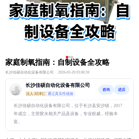
家庭制氧指南：自制设备全攻略
长沙佳硕自动化设备有限公司
·
2026-03-20 03:00:59
长沙佳硕自动化设备有限公司
咨询
进店
法人:邱泽仁
通过真实性核验
长沙佳硕自动化设备有限公司，位于长沙县安沙镇，2017
年成立，主营胶水相关产品及设备，专业权威，经验丰
富。