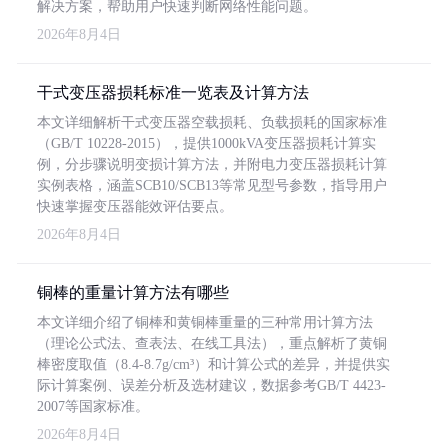
解决方案，帮助用户快速判断网络性能问题。
2026年8月4日
干式变压器损耗标准一览表及计算方法
本文详细解析干式变压器空载损耗、负载损耗的国家标准
（GB/T 10228-2015），提供1000kVA变压器损耗计算实
例，分步骤说明变损计算方法，并附电力变压器损耗计算
实例表格，涵盖SCB10/SCB13等常见型号参数，指导用户
快速掌握变压器能效评估要点。
2026年8月4日
铜棒的重量计算方法有哪些
本文详细介绍了铜棒和黄铜棒重量的三种常用计算方法
（理论公式法、查表法、在线工具法），重点解析了黄铜
棒密度取值（8.4-8.7g/cm³）和计算公式的差异，并提供实
际计算案例、误差分析及选材建议，数据参考GB/T 4423-
2007等国家标准。
2026年8月4日