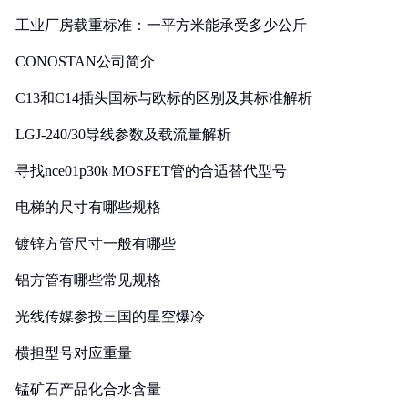
工业厂房载重标准：一平方米能承受多少公斤
CONOSTAN公司简介
C13和C14插头国标与欧标的区别及其标准解析
LGJ-240/30导线参数及载流量解析
寻找nce01p30k MOSFET管的合适替代型号
电梯的尺寸有哪些规格
镀锌方管尺寸一般有哪些
铝方管有哪些常见规格
光线传媒参投三国的星空爆冷
横担型号对应重量
锰矿石产品化合水含量