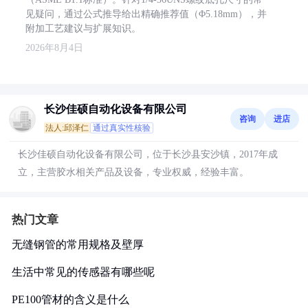
见疑问，通过公式推导给出精确推荐值（Φ5.18mm），并
附加工艺建议与扩展知识。
2026年8月4日
长沙佳硕自动化设备有限公司
咨询
进店
法人:邱泽仁
通过真实性核验
长沙佳硕自动化设备有限公司，位于长沙县安沙镇，2017年成
立，主营胶水相关产品及设备，专业权威，经验丰富。
热门文章
无缝钢管的常用规格及壁厚
生活中常见的传感器有哪些呢
PE100管材的含义是什么