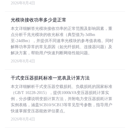
2026年8月4日
光模块接收功率多少是正常
本文详细解答光模块接收功率的正常范围及影响因素，重
点分析千兆光模块的收光标准（典型值为-3dBm
至-24dBm），并提供不同速率光模块的参考值表格。同时
解释功率异常的常见原因（如光纤损耗、连接器问题）及
解决方案，帮助用户快速判断网络性能问题。
2026年8月4日
干式变压器损耗标准一览表及计算方法
本文详细解析干式变压器空载损耗、负载损耗的国家标准
（GB/T 10228-2015），提供1000kVA变压器损耗计算实
例，分步骤说明变损计算方法，并附电力变压器损耗计算
实例表格，涵盖SCB10/SCB13等常见型号参数，指导用户
快速掌握变压器能效评估要点。
2026年8月4日