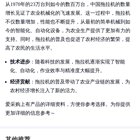
从1970年的23万台到如今的数百万台，中国拖拉机的数量
增长见证了农业机械化的飞速发展。这一过程中，拖拉机
不仅数量增加，性能也不断提升，从最初的简单机械到如
今的智能化、自动化设备，为农业生产提供了更加有力的
支持。同时，拖拉机的普及也促进了农村经济的繁荣，提
高了农民的生活水平。
技术进步
：随着科技的发展，拖拉机逐渐实现了智能
化、自动化，作业效率与精准度大幅提升。
经济贡献
：拖拉机的普及带动了农业产业链的发展，为
农村经济增长注入了新的活力。
爱采购上有产品的详细资料，方便你参考选择。为你提供
更加详细的信息参考～
其他推荐