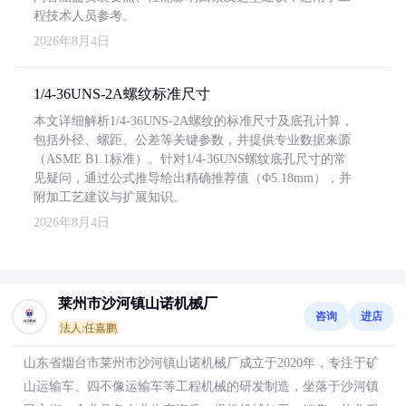
程技术人员参考。
2026年8月4日
1/4-36UNS-2A螺纹标准尺寸
本文详细解析1/4-36UNS-2A螺纹的标准尺寸及底孔计算，
包括外径、螺距、公差等关键参数，并提供专业数据来源
（ASME B1.1标准）。针对1/4-36UNS螺纹底孔尺寸的常
见疑问，通过公式推导给出精确推荐值（Φ5.18mm），并
附加工艺建议与扩展知识。
2026年8月4日
莱州市沙河镇山诺机械厂
咨询
进店
法人:任嘉鹏
山东省烟台市莱州市沙河镇山诺机械厂成立于2020年，专注于矿
山运输车、四不像运输车等工程机械的研发制造，坐落于沙河镇