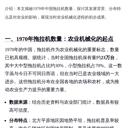
介绍：
本文揭秘1970年中国拖拉机数量，探讨其发展背景、分布特
点及对农业的影响，展现当时农业机械化进程的初步成果。
一、1970年拖拉机数量：农业机械化的起点
1970年的中国，拖拉机作为农业机械化的重要标志，数量
已初具规模。据统计，当时全国拖拉机保有量约
23万台
，
其中大中型拖拉机占比约30%，小型拖拉机占70%。这一数
字虽与今日不可同日而语，但在当时已是农业领域的一大
进步。这些拖拉机分布在全国各地的农场和农村，成为推
动农业生产力提升的重要力量。
数据来源
：结合历史资料与农业部门统计，数据具有较
高可信度。
分布特点
：北方平原地区因地势平坦，拖拉机普及率较