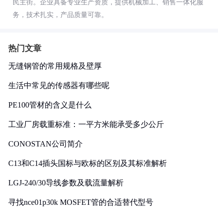
民主街。企业具备专业生产资质，提供机械加工、销售一体化服
务，技术扎实，产品质量可靠。
热门文章
无缝钢管的常用规格及壁厚
生活中常见的传感器有哪些呢
PE100管材的含义是什么
工业厂房载重标准：一平方米能承受多少公斤
CONOSTAN公司简介
C13和C14插头国标与欧标的区别及其标准解析
LGJ-240/30导线参数及载流量解析
寻找nce01p30k MOSFET管的合适替代型号