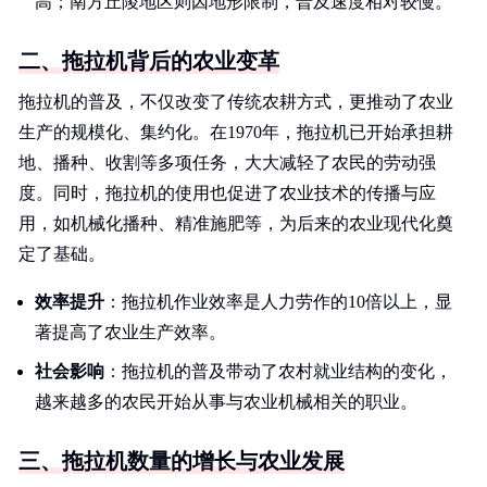
高；南方丘陵地区则因地形限制，普及速度相对较慢。
二、拖拉机背后的农业变革
拖拉机的普及，不仅改变了传统农耕方式，更推动了农业
生产的规模化、集约化。在1970年，拖拉机已开始承担耕
地、播种、收割等多项任务，大大减轻了农民的劳动强
度。同时，拖拉机的使用也促进了农业技术的传播与应
用，如机械化播种、精准施肥等，为后来的农业现代化奠
定了基础。
效率提升
：拖拉机作业效率是人力劳作的10倍以上，显
著提高了农业生产效率。
社会影响
：拖拉机的普及带动了农村就业结构的变化，
越来越多的农民开始从事与农业机械相关的职业。
三、拖拉机数量的增长与农业发展