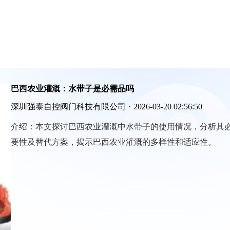
巴西农业灌溉：水带子是必需品吗
深圳强泰自控阀门科技有限公司
·
2026-03-20 02:56:50
介绍：
本文探讨巴西农业灌溉中水带子的使用情况，分析其
要性及替代方案，揭示巴西农业灌溉的多样性和适应性。