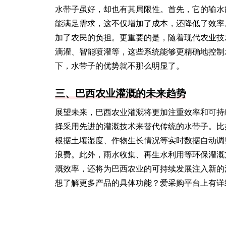
水带子虽好，却也有其局限性。首先，它的输水
能满足需求，这不仅增加了成本，还降低了效率
加了农民的负担。更重要的是，随着现代农业技
滴灌、智能喷灌等，这些系统能够更精确地控制
下，水带子的优势就不那么明显了。
三、巴西农业灌溉的未来趋势
展望未来，巴西农业灌溉将更加注重效率和可持
择采用先进的灌溉技术来替代传统的水带子。比
根据土壤湿度、作物生长情况等实时数据自动调
浪费。此外，雨水收集、再生水利用等环保灌溉
溉效率，还将为巴西农业的可持续发展注入新的
想了解更多产品的具体功能？爱采购平台上有详