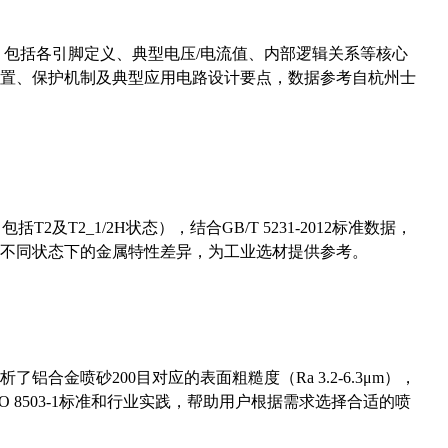
数，包括各引脚定义、典型电压/电流值、内部逻辑关系等核心
置、保护机制及典型应用电路设计要点，数据参考自杭州士
及T2_1/2H状态），结合GB/T 5231-2012标准数据，
不同状态下的金属特性差异，为工业选材提供参考。
合金喷砂200目对应的表面粗糙度（Ra 3.2-6.3μm），
 8503-1标准和行业实践，帮助用户根据需求选择合适的喷