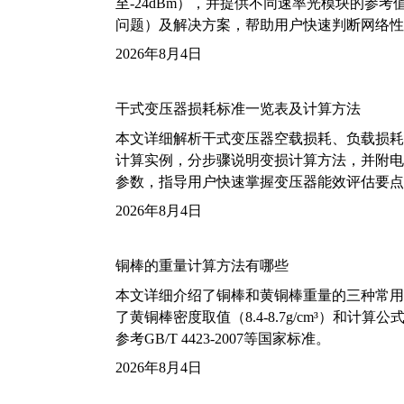
至-24dBm），并提供不同速率光模块的参
问题）及解决方案，帮助用户快速判断网络性
2026年8月4日
干式变压器损耗标准一览表及计算方法
本文详细解析干式变压器空载损耗、负载损耗的国家标
计算实例，分步骤说明变损计算方法，并附电力变
参数，指导用户快速掌握变压器能效评估要点
2026年8月4日
铜棒的重量计算方法有哪些
本文详细介绍了铜棒和黄铜棒重量的三种常用
了黄铜棒密度取值（8.4-8.7g/cm³）和
参考GB/T 4423-2007等国家标准。
2026年8月4日