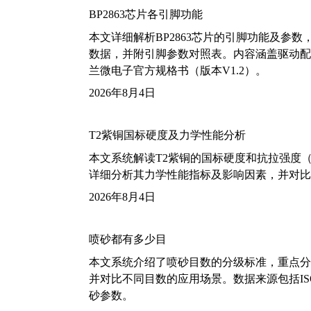
BP2863芯片各引脚功能
本文详细解析BP2863芯片的引脚功能及参
数据，并附引脚参数对照表。内容涵盖驱动配
兰微电子官方规格书（版本V1.2）。
2026年8月4日
T2紫铜国标硬度及力学性能分析
本文系统解读T2紫铜的国标硬度和抗拉强度（包括T2
详细分析其力学性能指标及影响因素，并对比
2026年8月4日
喷砂都有多少目
本文系统介绍了喷砂目数的分级标准，重点分析了铝
并对比不同目数的应用场景。数据来源包括ISO
砂参数。