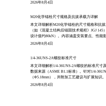
2026年8月4日
M20化学锚栓尺寸规格及抗拔承载力详解
本文详细解析M20化学锚栓的尺寸规格和抗
（如《混凝土结构后锚固技术规程》JGJ 14
设计值约80kN）。内容涵盖安装要点、性
2026年8月4日
1/4-36UNS-2A螺纹标准尺寸
本文详细解析1/4-36UNS-2A螺纹的标
数据来源（ASME B1.1标准）。针对1/4
（Φ5.18mm），并附加工艺建议与扩展知识。
2026年8月4日