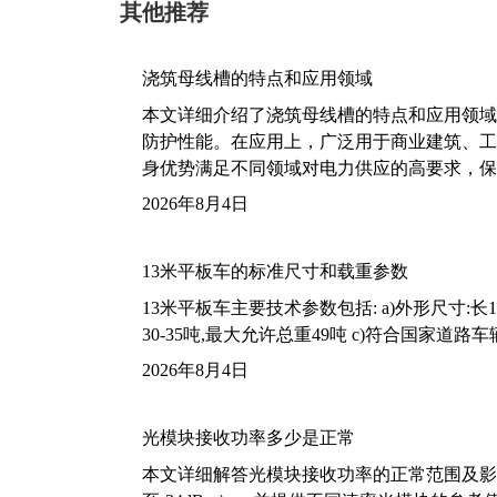
其他推荐
浇筑母线槽的特点和应用领域
本文详细介绍了浇筑母线槽的特点和应用领域
防护性能。在应用上，广泛用于商业建筑、工
身优势满足不同领域对电力供应的高要求，保
2026年8月4日
13米平板车的标准尺寸和载重参数
13米平板车主要技术参数包括: a)外形尺寸:长13m
30-35吨,最大允许总重49吨 c)符合国家道
2026年8月4日
光模块接收功率多少是正常
本文详细解答光模块接收功率的正常范围及影