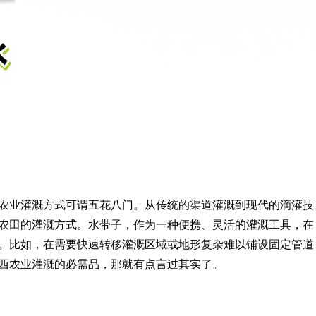
农业灌溉方式可谓五花八门。从传统的渠道灌溉到现代的滴灌技
农田的灌溉方式。水带子，作为一种便携、灵活的灌溉工具，在
。比如，在需要快速转移灌溉区域或地形复杂难以铺设固定管道
西农业灌溉的必需品，那就有点言过其实了。