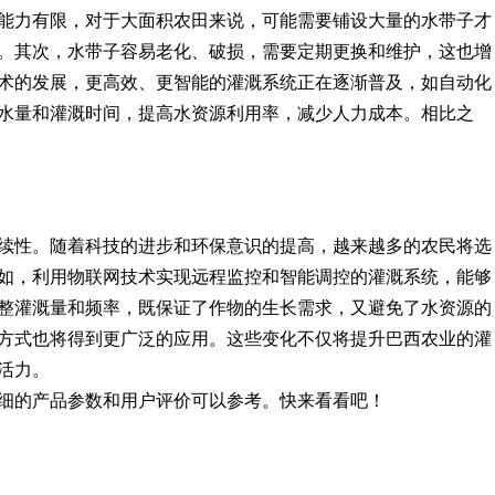
能力有限，对于大面积农田来说，可能需要铺设大量的水带子才
。其次，水带子容易老化、破损，需要定期更换和维护，这也增
术的发展，更高效、更智能的灌溉系统正在逐渐普及，如自动化
水量和灌溉时间，提高水资源利用率，减少人力成本。相比之
续性。随着科技的进步和环保意识的提高，越来越多的农民将选
如，利用物联网技术实现远程监控和智能调控的灌溉系统，能够
整灌溉量和频率，既保证了作物的生长需求，又避免了水资源的
方式也将得到更广泛的应用。这些变化不仅将提升巴西农业的灌
活力。
细的产品参数和用户评价可以参考。快来看看吧！