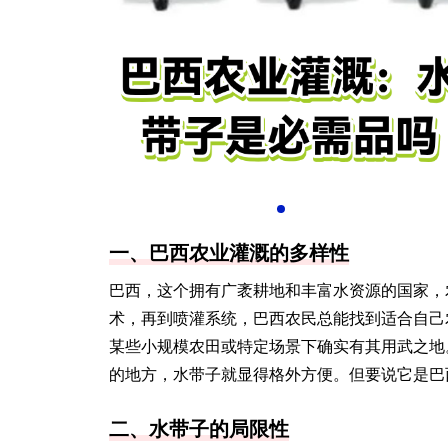
一、巴西农业灌溉的多样性
巴西，这个拥有广袤耕地和丰富水资源的国家，
术，再到喷灌系统，巴西农民总能找到适合自己
某些小规模农田或特定场景下确实有其用武之地
的地方，水带子就显得格外方便。但要说它是巴
二、水带子的局限性