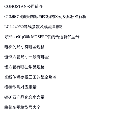
CONOSTAN公司简介
C13和C14插头国标与欧标的区别及其标准解析
LGJ-240/30导线参数及载流量解析
寻找nce01p30k MOSFET管的合适替代型号
电梯的尺寸有哪些规格
镀锌方管尺寸一般有哪些
铝方管有哪些常见规格
光线传媒参投三国的星空爆冷
横担型号对应重量
锰矿石产品化合水含量
曲臂车规格型号大全