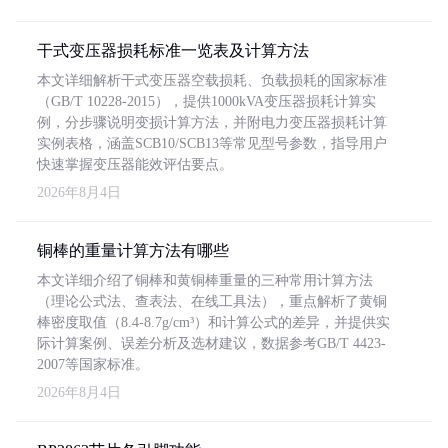
干式变压器损耗标准一览表及计算方法
本文详细解析干式变压器空载损耗、负载损耗的国家标准
（GB/T 10228-2015），提供1000kVA变压器损耗计算实
例，分步骤说明变损计算方法，并附电力变压器损耗计算
实例表格，涵盖SCB10/SCB13等常见型号参数，指导用户
快速掌握变压器能效评估要点。
2026年8月4日
铜棒的重量计算方法有哪些
本文详细介绍了铜棒和黄铜棒重量的三种常用计算方法
（理论公式法、查表法、在线工具法），重点解析了黄铜
棒密度取值（8.4-8.7g/cm³）和计算公式的差异，并提供实
际计算案例、误差分析及选材建议，数据参考GB/T 4423-
2007等国家标准。
2026年8月4日