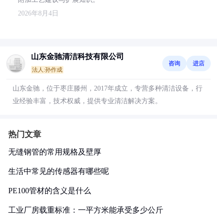
2026年8月4日
山东金驰清洁科技有限公司
咨询
进店
法人:孙作成
山东金驰，位于枣庄滕州，2017年成立，专营多种清洁设备，行
业经验丰富，技术权威，提供专业清洁解决方案。
热门文章
无缝钢管的常用规格及壁厚
生活中常见的传感器有哪些呢
PE100管材的含义是什么
工业厂房载重标准：一平方米能承受多少公斤