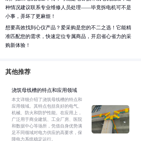
种情况建议联系专业维修人员处理——毕竟拆电机可不是
小事，弄坏了更麻烦！
想要高效找到心仪产品？爱采购是您的不二之选！它能精
准匹配您的需求，快速定位专属商品，开启省心省力的采
购新体验！
其他推荐
浇筑母线槽的特点和应用领域
本文详细介绍了浇筑母线槽的特点和
应用领域。其特点包括良好的电气、
机械、防火和防护性能。在应用上，
广泛用于商业建筑、工业厂房、医院
和数据中心等场所，凭借自身优势满
足不同领域对电力供应的高要求，保
障电力系统稳定运行。