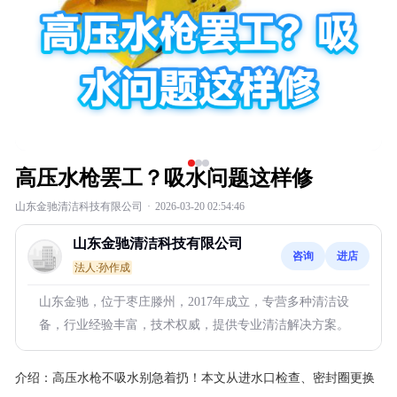
高压水枪罢工？吸水问题这样修
山东金驰清洁科技有限公司
·
2026-03-20 02:54:46
山东金驰清洁科技有限公司
咨询
进店
法人:孙作成
山东金驰，位于枣庄滕州，2017年成立，专营多种清洁设
备，行业经验丰富，技术权威，提供专业清洁解决方案。
介绍：
高压水枪不吸水别急着扔！本文从进水口检查、密封圈更换