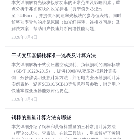
本文详细解答光模块接收功率的正常范围及影响因素，重
点分析千兆光模块的收光标准（典型值为-3dBm
至-24dBm），并提供不同速率光模块的参考值表格。同时
解释功率异常的常见原因（如光纤损耗、连接器问题）及
解决方案，帮助用户快速判断网络性能问题。
2026年8月4日
干式变压器损耗标准一览表及计算方法
本文详细解析干式变压器空载损耗、负载损耗的国家标准
（GB/T 10228-2015），提供1000kVA变压器损耗计算实
例，分步骤说明变损计算方法，并附电力变压器损耗计算
实例表格，涵盖SCB10/SCB13等常见型号参数，指导用户
快速掌握变压器能效评估要点。
2026年8月4日
铜棒的重量计算方法有哪些
本文详细介绍了铜棒和黄铜棒重量的三种常用计算方法
（理论公式法、查表法、在线工具法），重点解析了黄铜