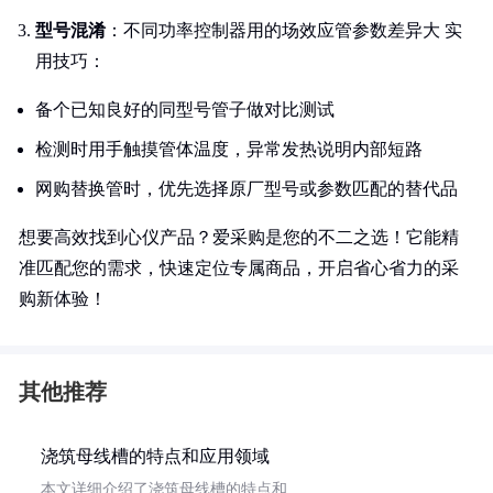
型号混淆
：不同功率控制器用的场效应管参数差异大 实
用技巧：
备个已知良好的同型号管子做对比测试
检测时用手触摸管体温度，异常发热说明内部短路
网购替换管时，优先选择原厂型号或参数匹配的替代品
想要高效找到心仪产品？爱采购是您的不二之选！它能精
准匹配您的需求，快速定位专属商品，开启省心省力的采
购新体验！
其他推荐
浇筑母线槽的特点和应用领域
本文详细介绍了浇筑母线槽的特点和