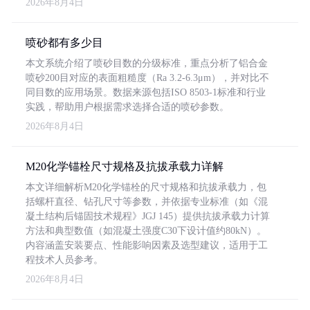
2026年8月4日
喷砂都有多少目
本文系统介绍了喷砂目数的分级标准，重点分析了铝合金
喷砂200目对应的表面粗糙度（Ra 3.2-6.3μm），并对比不
同目数的应用场景。数据来源包括ISO 8503-1标准和行业
实践，帮助用户根据需求选择合适的喷砂参数。
2026年8月4日
M20化学锚栓尺寸规格及抗拔承载力详解
本文详细解析M20化学锚栓的尺寸规格和抗拔承载力，包
括螺杆直径、钻孔尺寸等参数，并依据专业标准（如《混
凝土结构后锚固技术规程》JGJ 145）提供抗拔承载力计算
方法和典型数值（如混凝土强度C30下设计值约80kN）。
内容涵盖安装要点、性能影响因素及选型建议，适用于工
程技术人员参考。
2026年8月4日