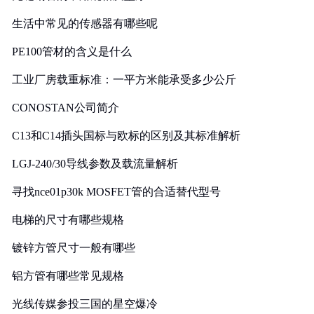
生活中常见的传感器有哪些呢
PE100管材的含义是什么
工业厂房载重标准：一平方米能承受多少公斤
CONOSTAN公司简介
C13和C14插头国标与欧标的区别及其标准解析
LGJ-240/30导线参数及载流量解析
寻找nce01p30k MOSFET管的合适替代型号
电梯的尺寸有哪些规格
镀锌方管尺寸一般有哪些
铝方管有哪些常见规格
光线传媒参投三国的星空爆冷