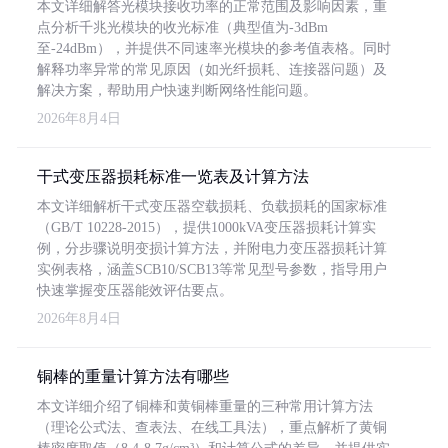
本文详细解答光模块接收功率的正常范围及影响因素，重
点分析千兆光模块的收光标准（典型值为-3dBm
至-24dBm），并提供不同速率光模块的参考值表格。同时
解释功率异常的常见原因（如光纤损耗、连接器问题）及
解决方案，帮助用户快速判断网络性能问题。
2026年8月4日
干式变压器损耗标准一览表及计算方法
本文详细解析干式变压器空载损耗、负载损耗的国家标准
（GB/T 10228-2015），提供1000kVA变压器损耗计算实
例，分步骤说明变损计算方法，并附电力变压器损耗计算
实例表格，涵盖SCB10/SCB13等常见型号参数，指导用户
快速掌握变压器能效评估要点。
2026年8月4日
铜棒的重量计算方法有哪些
本文详细介绍了铜棒和黄铜棒重量的三种常用计算方法
（理论公式法、查表法、在线工具法），重点解析了黄铜