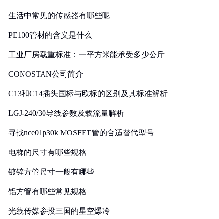
生活中常见的传感器有哪些呢
PE100管材的含义是什么
工业厂房载重标准：一平方米能承受多少公斤
CONOSTAN公司简介
C13和C14插头国标与欧标的区别及其标准解析
LGJ-240/30导线参数及载流量解析
寻找nce01p30k MOSFET管的合适替代型号
电梯的尺寸有哪些规格
镀锌方管尺寸一般有哪些
铝方管有哪些常见规格
光线传媒参投三国的星空爆冷