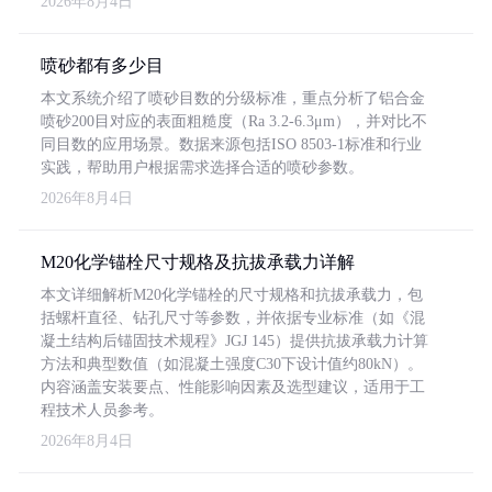
2026年8月4日
喷砂都有多少目
本文系统介绍了喷砂目数的分级标准，重点分析了铝合金
喷砂200目对应的表面粗糙度（Ra 3.2-6.3μm），并对比不
同目数的应用场景。数据来源包括ISO 8503-1标准和行业
实践，帮助用户根据需求选择合适的喷砂参数。
2026年8月4日
M20化学锚栓尺寸规格及抗拔承载力详解
本文详细解析M20化学锚栓的尺寸规格和抗拔承载力，包
括螺杆直径、钻孔尺寸等参数，并依据专业标准（如《混
凝土结构后锚固技术规程》JGJ 145）提供抗拔承载力计算
方法和典型数值（如混凝土强度C30下设计值约80kN）。
内容涵盖安装要点、性能影响因素及选型建议，适用于工
程技术人员参考。
2026年8月4日